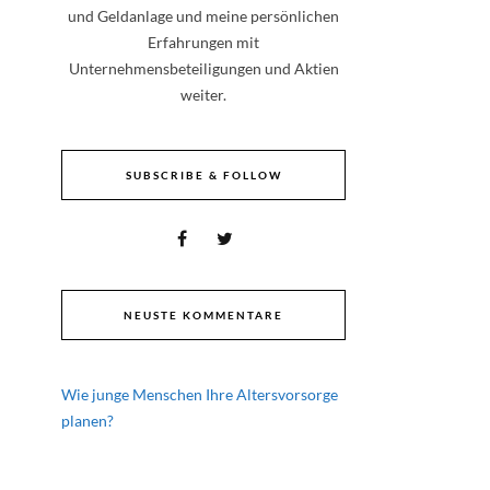
und Geldanlage und meine persönlichen
Erfahrungen mit
Unternehmensbeteiligungen und Aktien
weiter.
SUBSCRIBE & FOLLOW
NEUSTE KOMMENTARE
Wie junge Menschen Ihre Altersvorsorge
planen?