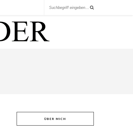
ÜBER MICH