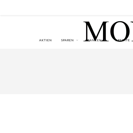
AKTIEN
SPAREN
BANKEN
KREDITE