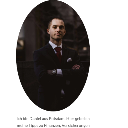
Ich bin Daniel aus Potsdam. Hier gebe ich
meine Tipps zu Finanzen, Versicherungen