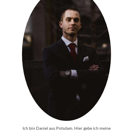
Ich bin Daniel aus Potsdam. Hier gebe ich meine