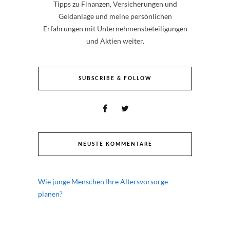
Tipps zu Finanzen, Versicherungen und
Geldanlage und meine persönlichen
Erfahrungen mit Unternehmensbeteiligungen
und Aktien weiter.
SUBSCRIBE & FOLLOW
NEUSTE KOMMENTARE
Wie junge Menschen Ihre Altersvorsorge
planen?