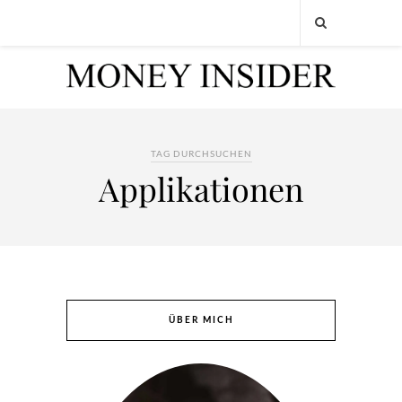
TAG DURCHSUCHEN
Applikationen
ÜBER MICH