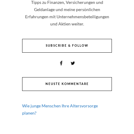
Tipps zu Finanzen, Versicherungen und
Geldanlage und meine persönlichen
Erfahrungen mit Unternehmensbeteiligungen
und Aktien weiter.
SUBSCRIBE & FOLLOW
NEUSTE KOMMENTARE
Wie junge Menschen Ihre Altersvorsorge
planen?