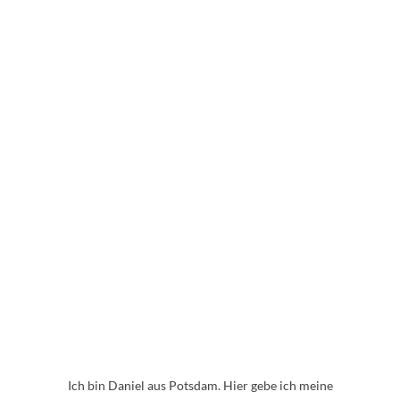
Ich bin Daniel aus Potsdam. Hier gebe ich meine