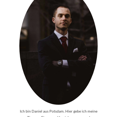
Ich bin Daniel aus Potsdam. Hier gebe ich meine