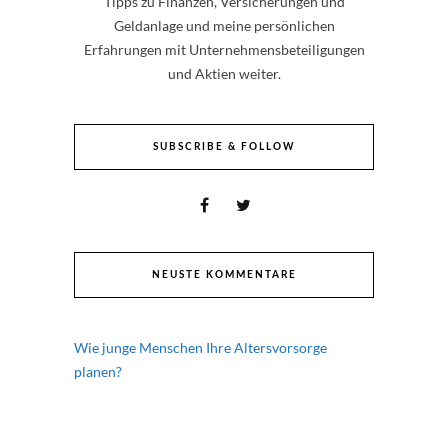
Tipps zu Finanzen, Versicherungen und
Geldanlage und meine persönlichen
Erfahrungen mit Unternehmensbeteiligungen
und Aktien weiter.
SUBSCRIBE & FOLLOW
NEUSTE KOMMENTARE
Wie junge Menschen Ihre Altersvorsorge
planen?