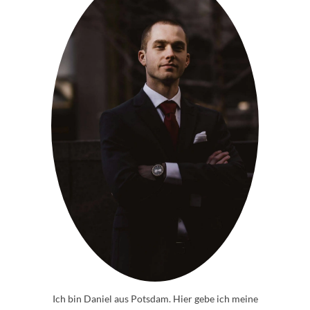
Ich bin Daniel aus Potsdam. Hier gebe ich meine