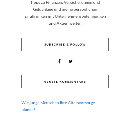
Tipps zu Finanzen, Versicherungen und
Geldanlage und meine persönlichen
Erfahrungen mit Unternehmensbeteiligungen
und Aktien weiter.
SUBSCRIBE & FOLLOW
NEUSTE KOMMENTARE
Wie junge Menschen Ihre Altersvorsorge
planen?