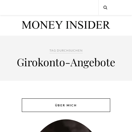
TAG DURCHSUCHEN
Girokonto-Angebote
ÜBER MICH