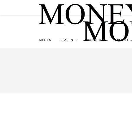
AKTIEN
SPAREN
BANKEN
KREDITE