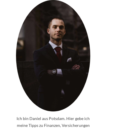
Ich bin Daniel aus Potsdam. Hier gebe ich
meine Tipps zu Finanzen, Versicherungen