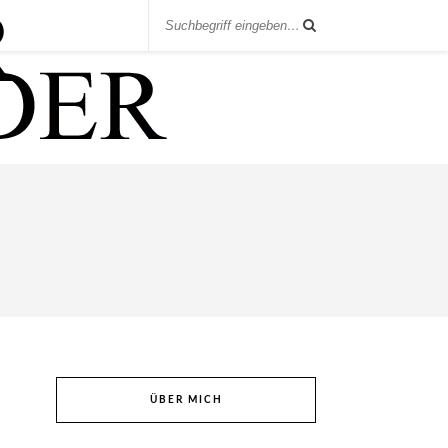
ÜBER MICH