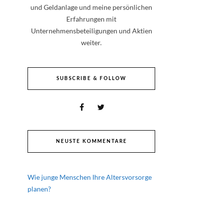
und Geldanlage und meine persönlichen
Erfahrungen mit
Unternehmensbeteiligungen und Aktien
weiter.
SUBSCRIBE & FOLLOW
NEUSTE KOMMENTARE
Wie junge Menschen Ihre Altersvorsorge
planen?