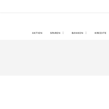
AKTIEN
SPAREN
BANKEN
KREDITE