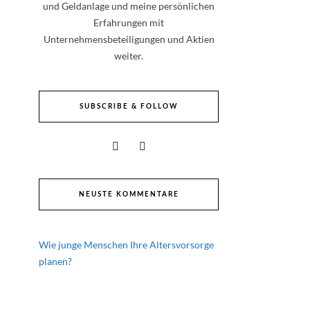
und Geldanlage und meine persönlichen
Erfahrungen mit
Unternehmensbeteiligungen und Aktien
weiter.
SUBSCRIBE & FOLLOW
NEUSTE KOMMENTARE
Wie junge Menschen Ihre Altersvorsorge
planen?