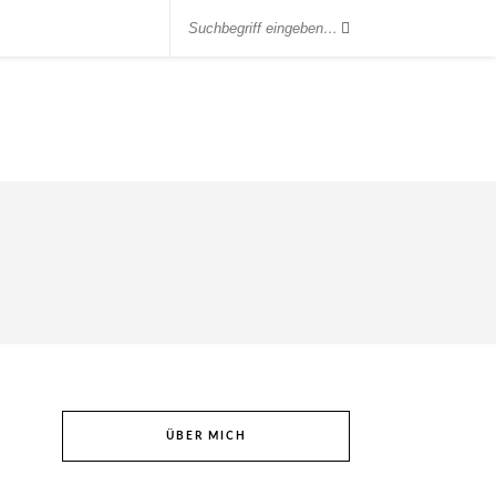
ÜBER MICH