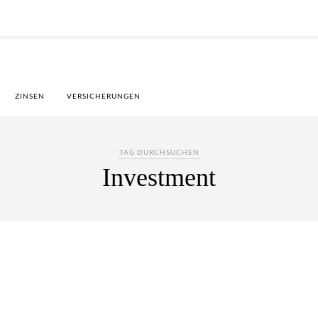
ZINSEN
VERSICHERUNGEN
TAG DURCHSUCHEN
Investment