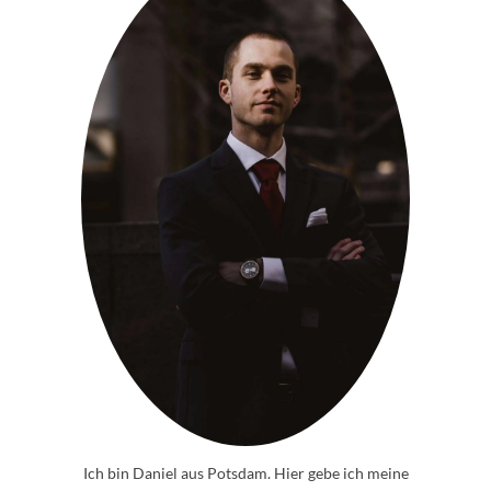
Ich bin Daniel aus Potsdam. Hier gebe ich meine