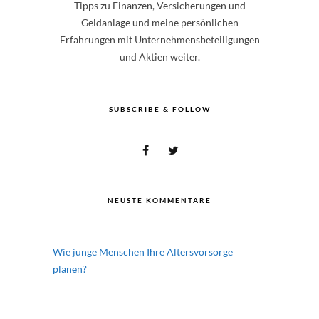
Tipps zu Finanzen, Versicherungen und
Geldanlage und meine persönlichen
Erfahrungen mit Unternehmensbeteiligungen
und Aktien weiter.
SUBSCRIBE & FOLLOW
NEUSTE KOMMENTARE
Wie junge Menschen Ihre Altersvorsorge
planen?