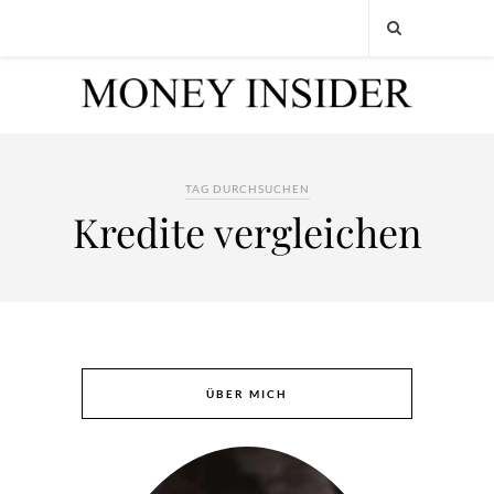
TAG DURCHSUCHEN
Kredite vergleichen
ÜBER MICH