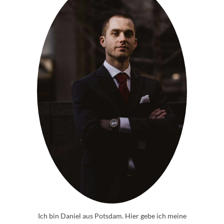
Ich bin Daniel aus Potsdam. Hier gebe ich meine