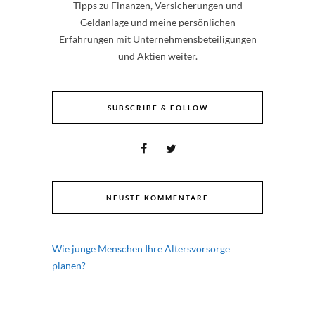
Tipps zu Finanzen, Versicherungen und
Geldanlage und meine persönlichen
Erfahrungen mit Unternehmensbeteiligungen
und Aktien weiter.
SUBSCRIBE & FOLLOW
NEUSTE KOMMENTARE
Wie junge Menschen Ihre Altersvorsorge
planen?