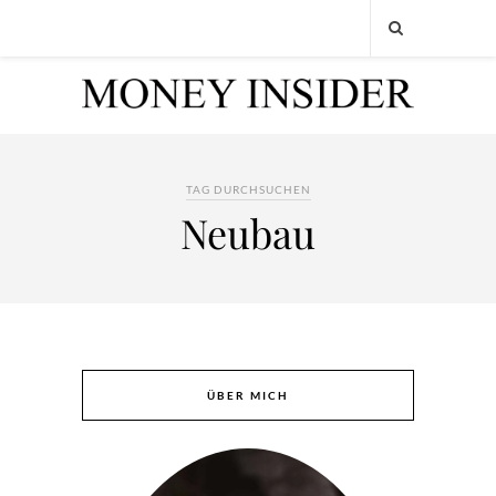
TAG DURCHSUCHEN
Neubau
ÜBER MICH