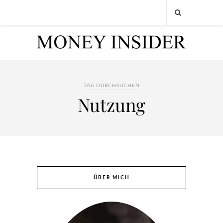
TAG DURCHSUCHEN
Nutzung
ÜBER MICH