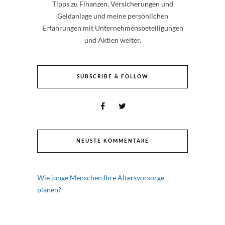
Tipps zu Finanzen, Versicherungen und
Geldanlage und meine persönlichen
Erfahrungen mit Unternehmensbeteiligungen
und Aktien weiter.
SUBSCRIBE & FOLLOW
NEUSTE KOMMENTARE
Wie junge Menschen Ihre Altersvorsorge
planen?