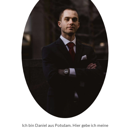
Ich bin Daniel aus Potsdam. Hier gebe ich meine