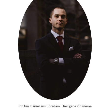
Ich bin Daniel aus Potsdam. Hier gebe ich meine