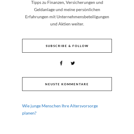
Tipps zu Finanzen, Versicherungen und
Geldanlage und meine persönlichen
Erfahrungen mit Unternehmensbeteiligungen
und Aktien weiter.
SUBSCRIBE & FOLLOW
NEUSTE KOMMENTARE
Wie junge Menschen Ihre Altersvorsorge
planen?