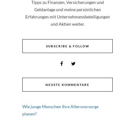
Tipps zu Finanzen, Versicherungen und
Geldanlage und meine persönlichen
Erfahrungen mit Unternehmensbeteiligungen
und Aktien weiter.
SUBSCRIBE & FOLLOW
NEUSTE KOMMENTARE
Wie junge Menschen Ihre Altersvorsorge
planen?