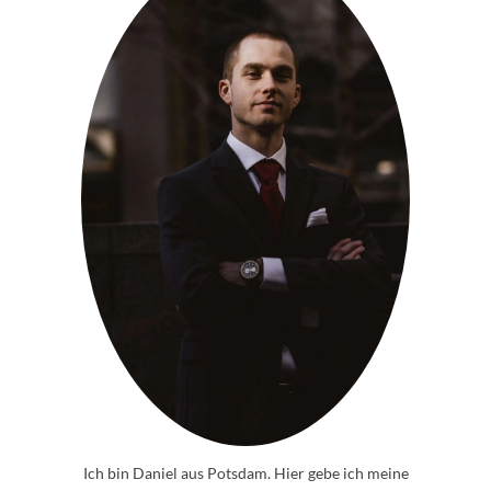
Ich bin Daniel aus Potsdam. Hier gebe ich meine