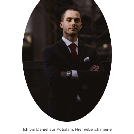
Ich bin Daniel aus Potsdam. Hier gebe ich meine