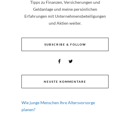
Tipps zu Finanzen, Versicherungen und
Geldanlage und meine persönlichen
Erfahrungen mit Unternehmensbeteiligungen
und Aktien weiter.
SUBSCRIBE & FOLLOW
NEUSTE KOMMENTARE
Wie junge Menschen Ihre Altersvorsorge
planen?