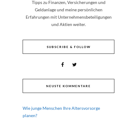
Tipps zu Finanzen, Versicherungen und
Geldanlage und meine persönlichen
Erfahrungen mit Unternehmensbeteiligungen
und Aktien weiter.
SUBSCRIBE & FOLLOW
NEUSTE KOMMENTARE
Wie junge Menschen Ihre Altersvorsorge
planen?