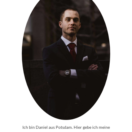
Ich bin Daniel aus Potsdam. Hier gebe ich meine