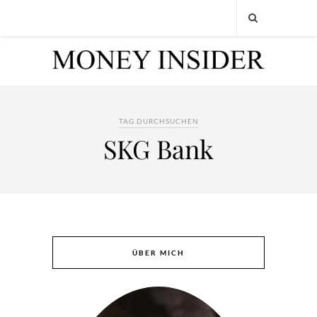
TAG DURCHSUCHEN
SKG Bank
ÜBER MICH