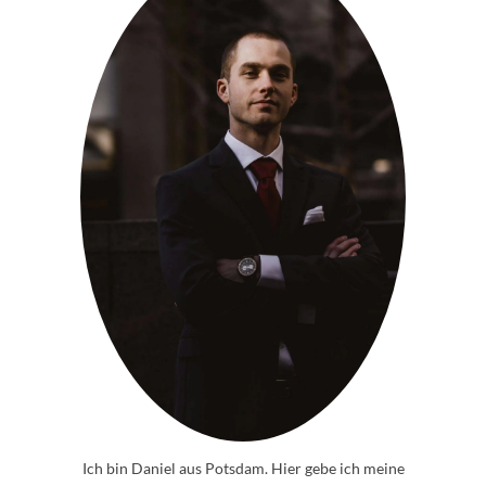
Ich bin Daniel aus Potsdam. Hier gebe ich meine