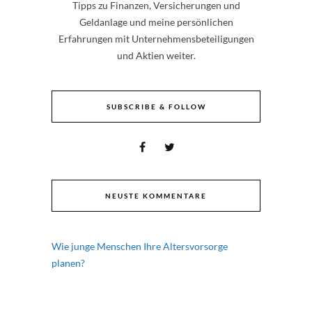
Tipps zu Finanzen, Versicherungen und
Geldanlage und meine persönlichen
Erfahrungen mit Unternehmensbeteiligungen
und Aktien weiter.
SUBSCRIBE & FOLLOW
NEUSTE KOMMENTARE
Wie junge Menschen Ihre Altersvorsorge
planen?