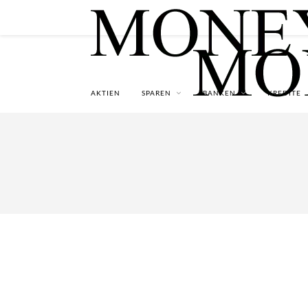
AKTIEN
SPAREN
BANKEN
KREDITE