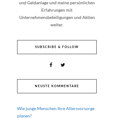
und Geldanlage und meine persönlichen
Erfahrungen mit
Unternehmensbeteiligungen und Aktien
weiter.
SUBSCRIBE & FOLLOW
NEUSTE KOMMENTARE
Wie junge Menschen Ihre Altersvorsorge
planen?