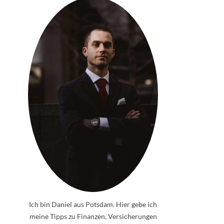
Ich bin Daniel aus Potsdam. Hier gebe ich
meine Tipps zu Finanzen, Versicherungen