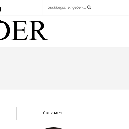
ÜBER MICH