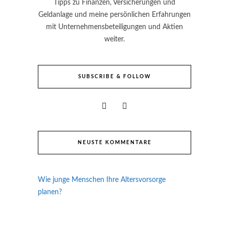
Tipps zu Finanzen, Versicherungen und
Geldanlage und meine persönlichen Erfahrungen
mit Unternehmensbeteiligungen und Aktien
weiter.
SUBSCRIBE & FOLLOW
NEUSTE KOMMENTARE
Wie junge Menschen Ihre Altersvorsorge
planen?