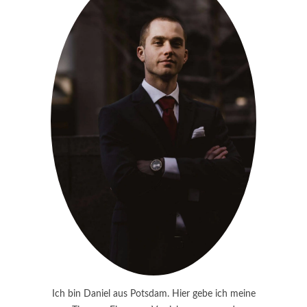
Ich bin Daniel aus Potsdam. Hier gebe ich meine