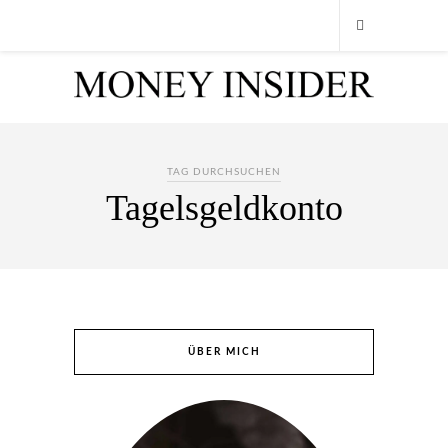
TAG DURCHSUCHEN
Tagelsgeldkonto
ÜBER MICH