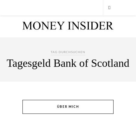
TAG DURCHSUCHEN
Tagesgeld Bank of Scotland
ÜBER MICH