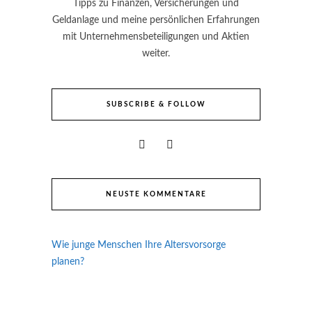
Tipps zu Finanzen, Versicherungen und
Geldanlage und meine persönlichen Erfahrungen
mit Unternehmensbeteiligungen und Aktien
weiter.
SUBSCRIBE & FOLLOW
NEUSTE KOMMENTARE
Wie junge Menschen Ihre Altersvorsorge
planen?