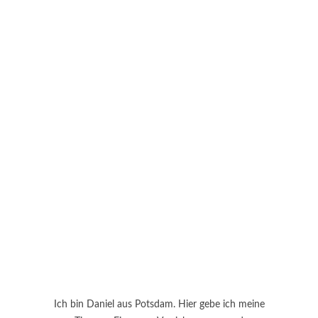
Ich bin Daniel aus Potsdam. Hier gebe ich meine