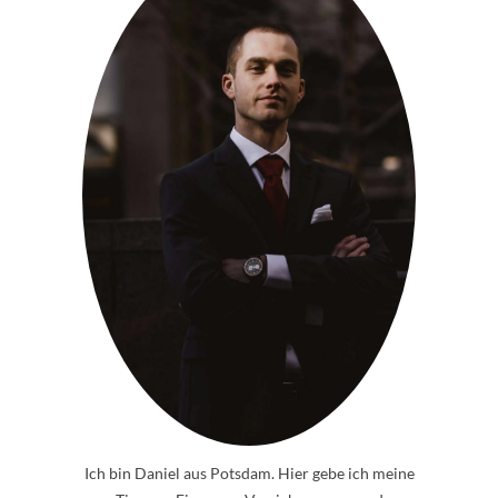
Ich bin Daniel aus Potsdam. Hier gebe ich meine