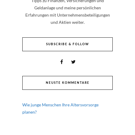
Tipps zu Finanzen, Versicherungen und
Geldanlage und meine persönlichen
Erfahrungen mit Unternehmensbeteiligungen
und Aktien weiter.
SUBSCRIBE & FOLLOW
NEUSTE KOMMENTARE
Wie junge Menschen Ihre Altersvorsorge
planen?