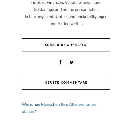
Tipps zu Finanzen, Versicherungen und
Geldanlage und meine persönlichen
Erfahrungen mit Unternehmensbeteiligungen
und Aktien weiter.
SUBSCRIBE & FOLLOW
NEUSTE KOMMENTARE
Wie junge Menschen Ihre Altersvorsorge
planen?