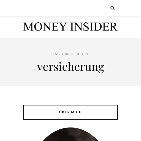
TAG DURCHSUCHEN
versicherung
ÜBER MICH