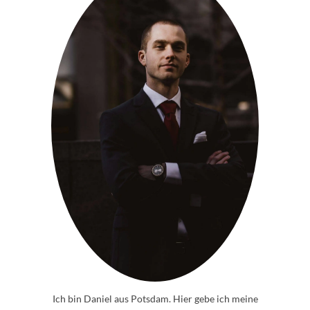
Ich bin Daniel aus Potsdam. Hier gebe ich meine