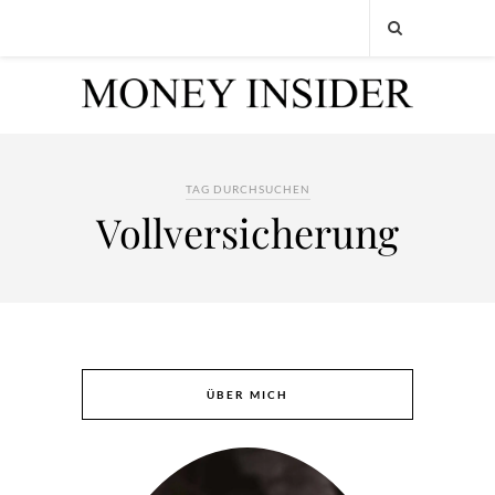
TAG DURCHSUCHEN
Vollversicherung
ÜBER MICH