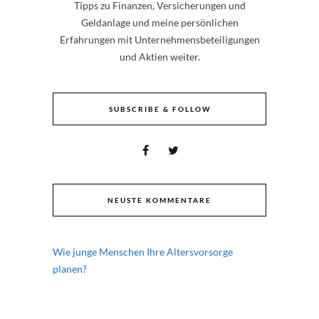
Tipps zu Finanzen, Versicherungen und
Geldanlage und meine persönlichen
Erfahrungen mit Unternehmensbeteiligungen
und Aktien weiter.
SUBSCRIBE & FOLLOW
NEUSTE KOMMENTARE
Wie junge Menschen Ihre Altersvorsorge
planen?