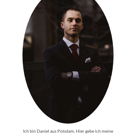
Ich bin Daniel aus Potsdam. Hier gebe ich meine