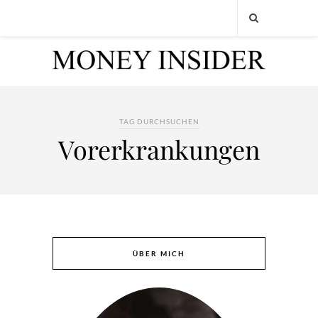
TAG DURCHSUCHEN
Vorerkrankungen
ÜBER MICH