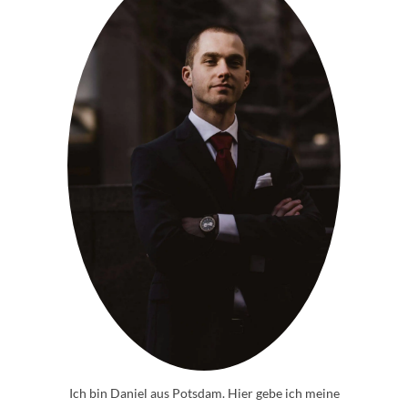
Ich bin Daniel aus Potsdam. Hier gebe ich meine