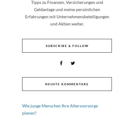
Tipps zu Finanzen, Versicherungen und
Geldanlage und meine persönlichen
Erfahrungen mit Unternehmensbeteiligungen
und Aktien weiter.
SUBSCRIBE & FOLLOW
NEUSTE KOMMENTARE
Wie junge Menschen Ihre Altersvorsorge
planen?