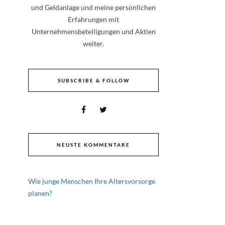
und Geldanlage und meine persönlichen
Erfahrungen mit
Unternehmensbeteiligungen und Aktien
weiter.
SUBSCRIBE & FOLLOW
NEUSTE KOMMENTARE
Wie junge Menschen Ihre Altersvorsorge
planen?