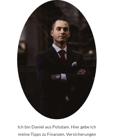
Ich bin Daniel aus Potsdam. Hier gebe ich
meine Tipps zu Finanzen, Versicherungen