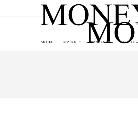
AKTIEN
SPAREN
BANKEN
KREDITE