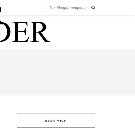
ÜBER MICH