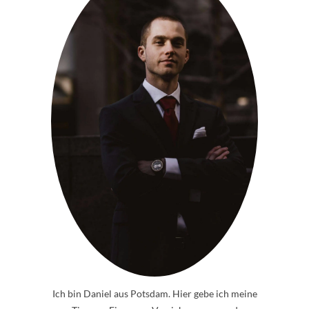
Ich bin Daniel aus Potsdam. Hier gebe ich meine