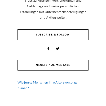
Tipps zu Finanzen, Versicherungen und
Geldanlage und meine persönlichen
Erfahrungen mit Unternehmensbeteiligungen
und Aktien weiter.
SUBSCRIBE & FOLLOW
NEUSTE KOMMENTARE
Wie junge Menschen Ihre Altersvorsorge
planen?