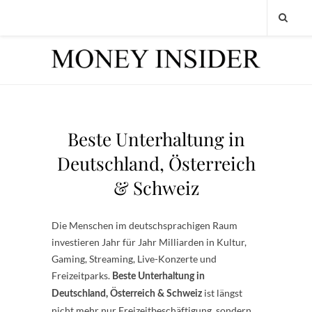
Beste Unterhaltung in
Deutschland, Österreich
& Schweiz
Die Menschen im deutschsprachigen Raum
investieren Jahr für Jahr Milliarden in Kultur,
Gaming, Streaming, Live-Konzerte und
Freizeitparks.
Beste Unterhaltung in
ist längst
Deutschland, Österreich & Schweiz
nicht mehr nur Freizeitbeschäftigung, sondern