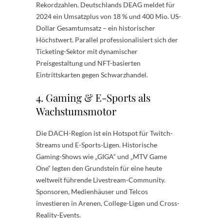
Rekordzahlen. Deutschlands DEAG meldet für
2024 ein Umsatzplus von 18 % und 400 Mio. US-
Dollar Gesamtumsatz – ein historischer
Höchstwert. Parallel professionalisiert sich der
Ticketing-Sektor mit dynamischer
Preisgestaltung und NFT-basierten
Eintrittskarten gegen Schwarzhandel.
4. Gaming & E-Sports als
Wachstumsmotor
Die DACH-Region ist ein Hotspot für Twitch-
Streams und E-Sports-Ligen. Historische
Gaming-Shows wie „GIGA“ und „MTV Game
One“ legten den Grundstein für eine heute
weltweit führende Livestream-Community.
Sponsoren, Medienhäuser und Telcos
investieren in Arenen, College-Ligen und Cross-
Reality-Events.