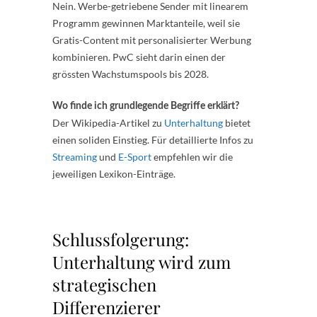
Nein. Werbe-getriebene Sender mit linearem
Programm gewinnen Marktanteile, weil sie
Gratis-Content mit personalisierter Werbung
kombinieren. PwC sieht darin einen der
grössten Wachstumspools bis 2028.
Wo finde ich grundlegende Begriffe erklärt?
Der Wikipedia-Artikel zu
Unterhaltung
bietet
einen soliden Einstieg. Für detaillierte Infos zu
Streaming
und
E-Sport
empfehlen wir die
jeweiligen Lexikon-Einträge.
Schlussfolgerung:
Unterhaltung wird zum
strategischen
Differenzierer