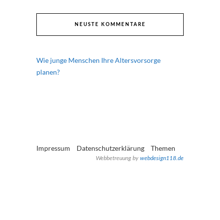
NEUSTE KOMMENTARE
Wie junge Menschen Ihre Altersvorsorge
planen?
Impressum
Datenschutzerklärung
Themen
Webbetreuung by
webdesign118.de