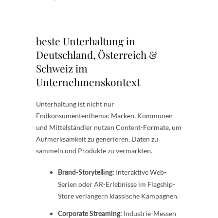
beste Unterhaltung in
Deutschland, Österreich &
Schweiz im
Unternehmenskontext
Unterhaltung ist nicht nur
Endkonsumententhema: Marken, Kommunen
und Mittelständler nutzen Content-Formate, um
Aufmerksamkeit zu generieren, Daten zu
sammeln und Produkte zu vermarkten.
Interaktive Web-
Brand-Storytelling:
Serien oder AR-Erlebnisse im Flagship-
Store verlängern klassische Kampagnen.
Industrie-Messen
Corporate Streaming: