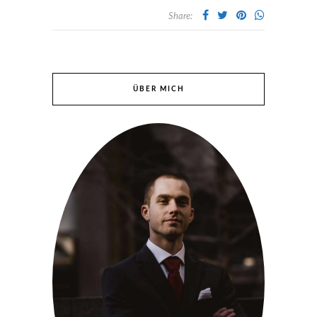
Share:
ÜBER MICH