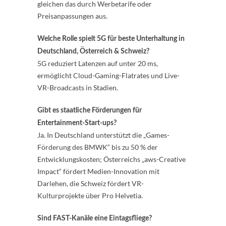
gleichen das durch Werbetarife oder
Preisanpassungen aus.
Welche Rolle spielt 5G für beste Unterhaltung in
Deutschland, Österreich & Schweiz?
5G reduziert Latenzen auf unter 20 ms,
ermöglicht Cloud-Gaming-Flatrates und Live-
VR-Broadcasts in Stadien.
Gibt es staatliche Förderungen für
Entertainment-Start-ups?
Ja. In Deutschland unterstützt die „Games-
Förderung des BMWK“ bis zu 50 % der
Entwicklungskosten; Österreichs „aws-Creative
Impact“ fördert Medien-Innovation mit
Darlehen, die Schweiz fördert VR-
Kulturprojekte über Pro Helvetia.
Sind FAST-Kanäle eine Eintagsfliege?