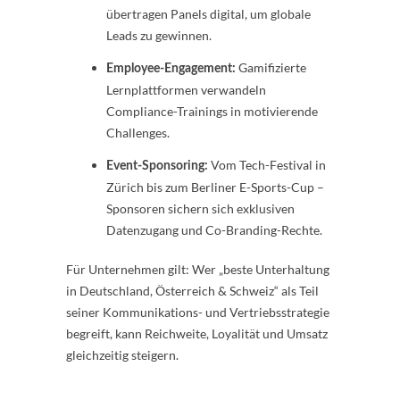
übertragen Panels digital, um globale
Leads zu gewinnen.
Gamifizierte
Employee-Engagement:
Lernplattformen verwandeln
Compliance-Trainings in motivierende
Challenges.
Vom Tech-Festival in
Event-Sponsoring:
Zürich bis zum Berliner E-Sports-Cup –
Sponsoren sichern sich exklusiven
Datenzugang und Co-Branding-Rechte.
Für Unternehmen gilt: Wer „beste Unterhaltung
in Deutschland, Österreich & Schweiz“ als Teil
seiner Kommunikations- und Vertriebsstrategie
begreift, kann Reichweite, Loyalität und Umsatz
gleichzeitig steigern.