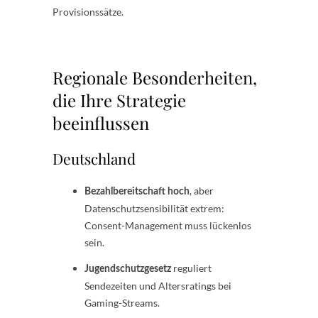
Provisionssätze.
Regionale Besonderheiten,
die Ihre Strategie
beeinflussen
Deutschland
, aber
Bezahlbereitschaft hoch
Datenschutzsensibilität extrem:
Consent-Management muss lückenlos
sein.
reguliert
Jugendschutzgesetz
Sendezeiten und Altersratings bei
Gaming-Streams.