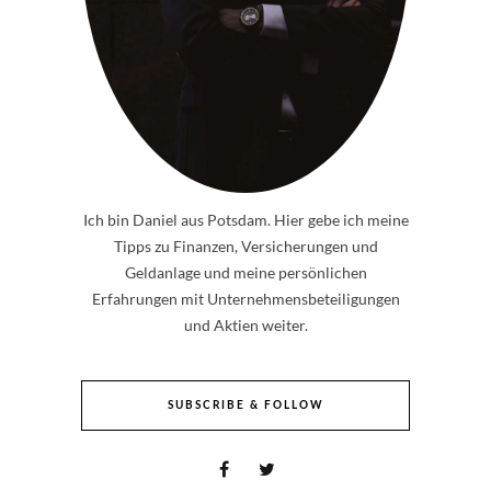
Ich bin Daniel aus Potsdam. Hier gebe ich meine
Tipps zu Finanzen, Versicherungen und
Geldanlage und meine persönlichen
Erfahrungen mit Unternehmensbeteiligungen
und Aktien weiter.
SUBSCRIBE & FOLLOW