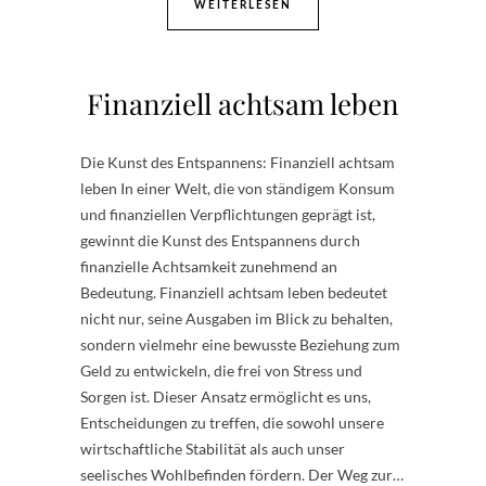
WEITERLESEN
Finanziell achtsam leben
Die Kunst des Entspannens: Finanziell achtsam
leben In einer Welt, die von ständigem Konsum
und finanziellen Verpflichtungen geprägt ist,
gewinnt die Kunst des Entspannens durch
finanzielle Achtsamkeit zunehmend an
Bedeutung. Finanziell achtsam leben bedeutet
nicht nur, seine Ausgaben im Blick zu behalten,
sondern vielmehr eine bewusste Beziehung zum
Geld zu entwickeln, die frei von Stress und
Sorgen ist. Dieser Ansatz ermöglicht es uns,
Entscheidungen zu treffen, die sowohl unsere
wirtschaftliche Stabilität als auch unser
seelisches Wohlbefinden fördern. Der Weg zur…