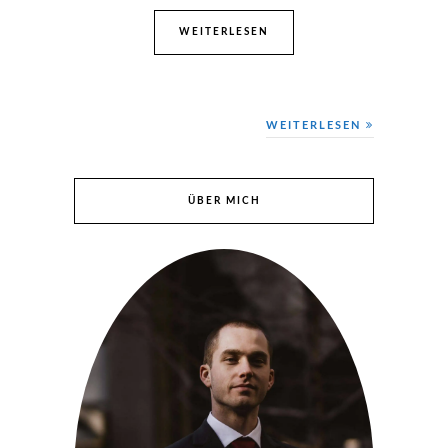
WEITERLESEN
WEITERLESEN
ÜBER MICH