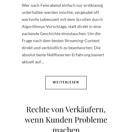
Wer nach Feierabend einfach nur erstklassig
unterhalten werden möchte, vergeudet oft
wertvolle Lebenszeit mit dem Scrollen durch
Algorithmus-Vorschläge, statt direkt in eine
packende Geschichte einzutauchen. Um die
Frage nach dem besten Streaming-Content
direkt und verbindlich zu beantworten: Die
absolut beste Netflixserien-Erfahrung basiert
aktuell auf…
WEITERLESEN
Rechte von Verkäufern,
wenn Kunden Probleme
machen