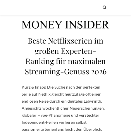
Beste Netflixserien im
großen Experten-
Ranking für maximalen
Streaming-Genuss 2026
Kurz & knapp Die Suche nach der perfekten
Serie auf Netflix gleicht heutzutage oft einer
endlosen Reise durch ein digitales Labyrinth.
Angesichts wöchentlicher Neuerscheinungen,
globaler Hype-Phänomene und versteckter
Independent-Perlen verlieren selbst
passionierte Serienfans leicht den Überblick.