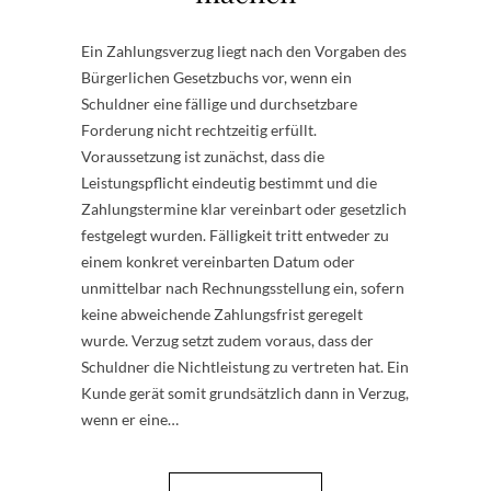
Ein Zahlungsverzug liegt nach den Vorgaben des
Bürgerlichen Gesetzbuchs vor, wenn ein
Schuldner eine fällige und durchsetzbare
Forderung nicht rechtzeitig erfüllt.
Voraussetzung ist zunächst, dass die
Leistungspflicht eindeutig bestimmt und die
Zahlungstermine klar vereinbart oder gesetzlich
festgelegt wurden. Fälligkeit tritt entweder zu
einem konkret vereinbarten Datum oder
unmittelbar nach Rechnungsstellung ein, sofern
keine abweichende Zahlungsfrist geregelt
wurde. Verzug setzt zudem voraus, dass der
Schuldner die Nichtleistung zu vertreten hat. Ein
Kunde gerät somit grundsätzlich dann in Verzug,
wenn er eine…