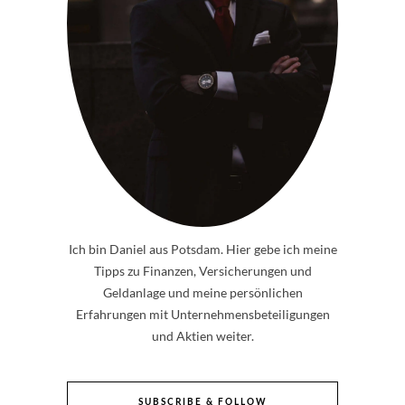
Ich bin Daniel aus Potsdam. Hier gebe ich meine
Tipps zu Finanzen, Versicherungen und
Geldanlage und meine persönlichen
Erfahrungen mit Unternehmensbeteiligungen
und Aktien weiter.
SUBSCRIBE & FOLLOW