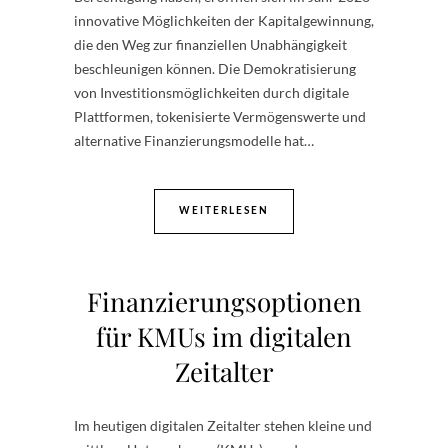
innovative Möglichkeiten der Kapitalgewinnung,
die den Weg zur finanziellen Unabhängigkeit
beschleunigen können. Die Demokratisierung
von Investitionsmöglichkeiten durch digitale
Plattformen, tokenisierte Vermögenswerte und
alternative Finanzierungsmodelle hat…
WEITERLESEN
Finanzierungsoptionen
für KMUs im digitalen
Zeitalter
Im heutigen digitalen Zeitalter stehen kleine und