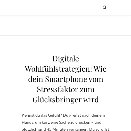
Digitale
Wohlfühlstrategien: Wie
dein Smartphone vom
Stressfaktor zum
Glücksbringer wird
Kennst du das Gefühl? Du greifst nach deinem
Handy, um kurz eine Sache zu checken – und
plötzlich sind 45 Minuten vergangen. Du scrollst