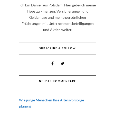
Ich bin Daniel aus Potsdam. Hier gebe ich meine
Tipps zu Finanzen, Versicherungen und
Geldanlage und meine persönlichen
Erfahrungen mit Unternehmensbeteiligungen
und Aktien weiter.
SUBSCRIBE & FOLLOW
NEUSTE KOMMENTARE
Wie junge Menschen Ihre Altersvorsorge
planen?