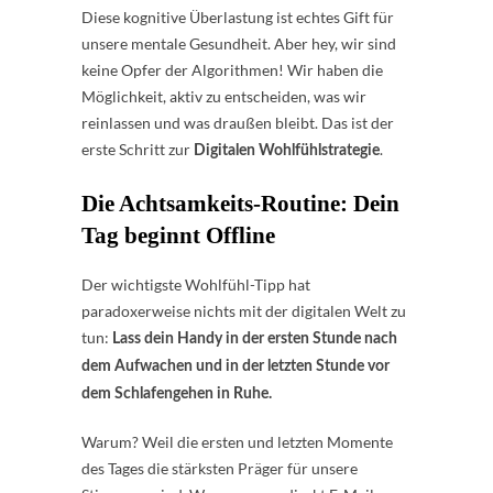
Diese kognitive Überlastung ist echtes Gift für
unsere mentale Gesundheit. Aber hey, wir sind
keine Opfer der Algorithmen! Wir haben die
Möglichkeit, aktiv zu entscheiden, was wir
reinlassen und was draußen bleibt. Das ist der
erste Schritt zur
.
Digitalen Wohlfühlstrategie
Die Achtsamkeits-Routine: Dein
Tag beginnt Offline
Der wichtigste Wohlfühl-Tipp hat
paradoxerweise nichts mit der digitalen Welt zu
tun:
Lass dein Handy in der ersten Stunde nach
dem Aufwachen und in der letzten Stunde vor
dem Schlafengehen in Ruhe.
Warum? Weil die ersten und letzten Momente
des Tages die stärksten Präger für unsere