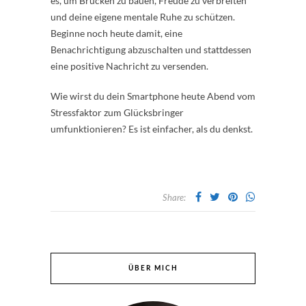
es, um Brücken zu bauen, Freude zu verbreiten
und deine eigene mentale Ruhe zu schützen.
Beginne noch heute damit, eine
Benachrichtigung abzuschalten und stattdessen
eine positive Nachricht zu versenden.
Wie wirst du dein Smartphone heute Abend vom
Stressfaktor zum Glücksbringer
umfunktionieren? Es ist einfacher, als du denkst.
Share:
ÜBER MICH