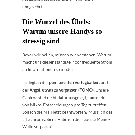
umgekehrt.
Die Wurzel des Übels:
Warum unsere Handys so
stressig sind
Bevor wir heilen, müssen wir verstehen. Warum
macht uns dieser ständige, hochfrequente Strom
an Informationen so müde?
Es liegt an der
und
permanenten Verfügbarkeit
der
. Unsere
Angst, etwas zu verpassen (FOMO)
Gehirne sind nicht dafür ausgelegt, Tausende
von Mikro-Entscheidungen pro Tag zu treffen:
Soll ich die Mail jetzt beantworten? Muss ich das
Like zurückgeben? Habe ich die neueste Meme-
Welle verpasst?