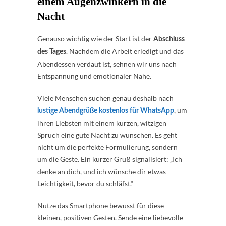
einem Augenzwinkern in die
Nacht
Genauso wichtig wie der Start ist der
Abschluss
. Nachdem die Arbeit erledigt und das
des Tages
Abendessen verdaut ist, sehnen wir uns nach
Entspannung und emotionaler Nähe.
Viele Menschen suchen genau deshalb nach
, um
lustige Abendgrüße kostenlos für WhatsApp
ihren Liebsten mit einem kurzen, witzigen
Spruch eine gute Nacht zu wünschen. Es geht
nicht um die perfekte Formulierung, sondern
um die Geste. Ein kurzer Gruß signalisiert: „Ich
denke an dich, und ich wünsche dir etwas
Leichtigkeit, bevor du schläfst.“
Nutze das Smartphone bewusst für diese
kleinen, positiven Gesten. Sende eine liebevolle