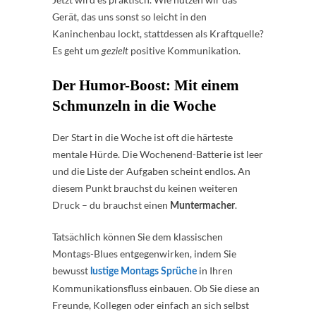
Gerät, das uns sonst so leicht in den
Kaninchenbau lockt, stattdessen als Kraftquelle?
Es geht um
positive Kommunikation.
gezielt
Der Humor-Boost: Mit einem
Schmunzeln in die Woche
Der Start in die Woche ist oft die härteste
mentale Hürde. Die Wochenend-Batterie ist leer
und die Liste der Aufgaben scheint endlos. An
diesem Punkt brauchst du keinen weiteren
Druck – du brauchst einen
.
Muntermacher
Tatsächlich können Sie dem klassischen
Montags-Blues entgegenwirken, indem Sie
bewusst
in Ihren
lustige Montags Sprüche
Kommunikationsfluss einbauen. Ob Sie diese an
Freunde, Kollegen oder einfach an sich selbst