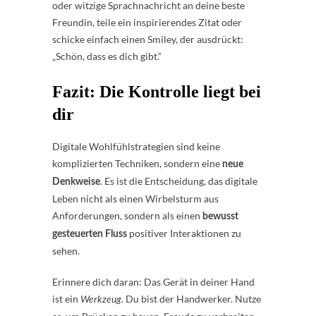
oder witzige Sprachnachricht an deine beste
Freundin, teile ein inspirierendes Zitat oder
schicke einfach einen Smiley, der ausdrückt:
„Schön, dass es dich gibt.“
Fazit: Die Kontrolle liegt bei
dir
Digitale Wohlfühlstrategien sind keine
komplizierten Techniken, sondern eine
neue
. Es ist die Entscheidung, das digitale
Denkweise
Leben nicht als einen Wirbelsturm aus
Anforderungen, sondern als einen
bewusst
positiver Interaktionen zu
gesteuerten Fluss
sehen.
Erinnere dich daran: Das Gerät in deiner Hand
ist ein
. Du bist der Handwerker. Nutze
Werkzeug