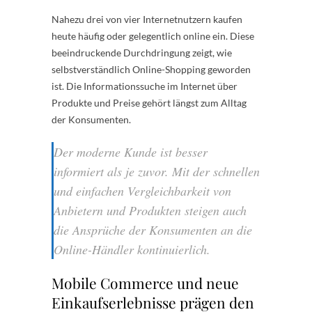
Nahezu drei von vier Internetnutzern kaufen
heute häufig oder gelegentlich online ein. Diese
beeindruckende Durchdringung zeigt, wie
selbstverständlich Online-Shopping geworden
ist. Die Informationssuche im Internet über
Produkte und Preise gehört längst zum Alltag
der Konsumenten.
Der moderne Kunde ist besser
informiert als je zuvor. Mit der schnellen
und einfachen Vergleichbarkeit von
Anbietern und Produkten steigen auch
die Ansprüche der Konsumenten an die
Online-Händler kontinuierlich.
Mobile Commerce und neue
Einkaufserlebnisse prägen den