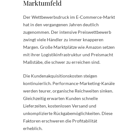
Marktumfeld
Der Wettbewerbsdruck im E-Commerce-Markt
hat in den vergangenen Jahren deutlich
zugenommen. Der intensive Preiswettbewerb
zwingt viele Händler zu immer knapperen
Margen. Große Marktplätze wie Amazon setzen
mit ihrer Logistikinfrastruktur und Preismacht
Maßstäbe, die schwer zu erreichen sind.
Die Kundenakquisitionskosten steigen
kontinuierlich. Performance-Marketing-Kanäle
werden teurer, organische Reichweiten sinken.
Gleichzeitig erwarten Kunden schnelle
Lieferzeiten, kostenlosen Versand und
unkomplizierte Rückgabemöglichkeiten. Diese
Faktoren erschweren die Profitabilität
erheblich.