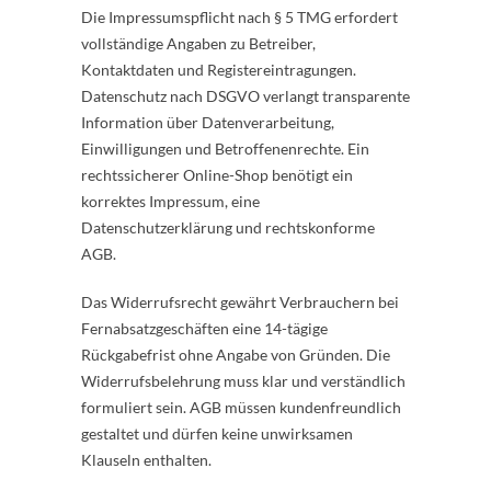
Die Impressumspflicht nach § 5 TMG erfordert
vollständige Angaben zu Betreiber,
Kontaktdaten und Registereintragungen.
Datenschutz nach DSGVO verlangt transparente
Information über Datenverarbeitung,
Einwilligungen und Betroffenenrechte. Ein
rechtssicherer Online-Shop benötigt ein
korrektes Impressum, eine
Datenschutzerklärung und rechtskonforme
AGB.
Das Widerrufsrecht gewährt Verbrauchern bei
Fernabsatzgeschäften eine 14-tägige
Rückgabefrist ohne Angabe von Gründen. Die
Widerrufsbelehrung muss klar und verständlich
formuliert sein. AGB müssen kundenfreundlich
gestaltet und dürfen keine unwirksamen
Klauseln enthalten.