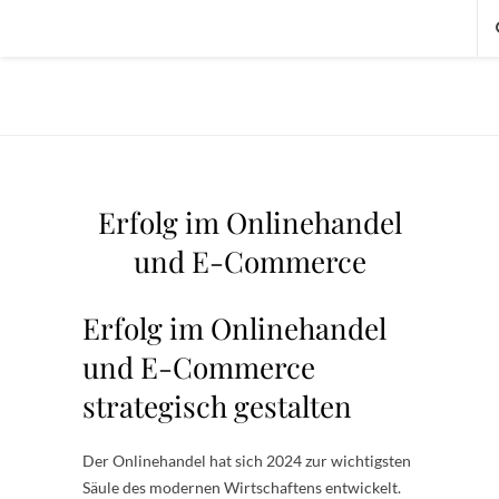
Erfolg im Onlinehandel
und E-Commerce
Erfolg im Onlinehandel
und E-Commerce
strategisch gestalten
Der Onlinehandel hat sich 2024 zur wichtigsten
Säule des modernen Wirtschaftens entwickelt.