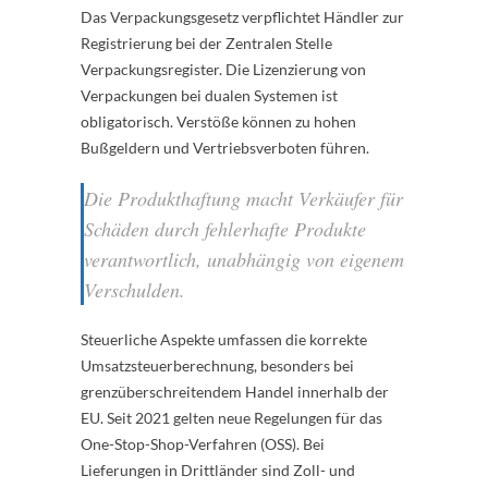
Das Verpackungsgesetz verpflichtet Händler zur
Registrierung bei der Zentralen Stelle
Verpackungsregister. Die Lizenzierung von
Verpackungen bei dualen Systemen ist
obligatorisch. Verstöße können zu hohen
Bußgeldern und Vertriebsverboten führen.
Die Produkthaftung macht Verkäufer für
Schäden durch fehlerhafte Produkte
verantwortlich, unabhängig von eigenem
Verschulden.
Steuerliche Aspekte umfassen die korrekte
Umsatzsteuerberechnung, besonders bei
grenzüberschreitendem Handel innerhalb der
EU. Seit 2021 gelten neue Regelungen für das
One-Stop-Shop-Verfahren (OSS). Bei
Lieferungen in Drittländer sind Zoll- und