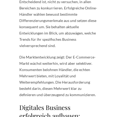
Entscheidend ist, nicht zu versuchen, in allen
Bereichen zu konkurrieren. Erfolgreiche Online-
Händler wählen bewusst bestimmte
Differenzierungsmerkmale aus und setzen diese
konsequent um. Sie behalten aktuelle
Entwicklungen im Blick, um abzuwägen, welche
Trends für ihr spezifisches Business
vielversprechend sind.
Die Marktentwicklung zeigt: Der E-Commerce-
Markt wächst weiterhin, wird aber selektiver.
Konsumenten belohnen Händler, die echten
Mehrwert bieten, mit Loyalität und
Weiterempfehlungen. Die Herausforderung
besteht darin, diesen Mehrwert klar zu
definieren und überzeugend zu kommunizieren.
Digitales Business
erfolgreich aufbauen: