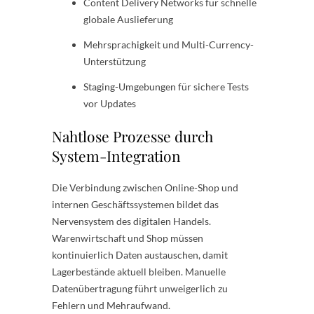
Content Delivery Networks für schnelle
globale Auslieferung
Mehrsprachigkeit und Multi-Currency-
Unterstützung
Staging-Umgebungen für sichere Tests
vor Updates
Nahtlose Prozesse durch
System-Integration
Die Verbindung zwischen Online-Shop und
internen Geschäftssystemen bildet das
Nervensystem des digitalen Handels.
Warenwirtschaft und Shop müssen
kontinuierlich Daten austauschen, damit
Lagerbestände aktuell bleiben. Manuelle
Datenübertragung führt unweigerlich zu
Fehlern und Mehraufwand.