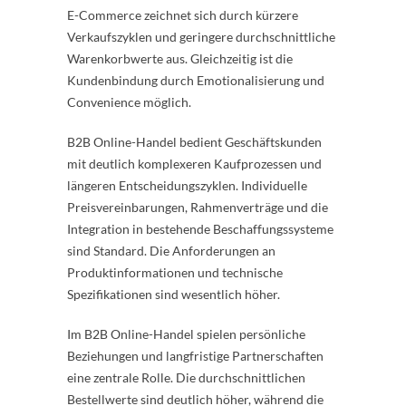
E-Commerce zeichnet sich durch kürzere
Verkaufszyklen und geringere durchschnittliche
Warenkorbwerte aus. Gleichzeitig ist die
Kundenbindung durch Emotionalisierung und
Convenience möglich.
B2B Online-Handel bedient Geschäftskunden
mit deutlich komplexeren Kaufprozessen und
längeren Entscheidungszyklen. Individuelle
Preisvereinbarungen, Rahmenverträge und die
Integration in bestehende Beschaffungssysteme
sind Standard. Die Anforderungen an
Produktinformationen und technische
Spezifikationen sind wesentlich höher.
Im B2B Online-Handel spielen persönliche
Beziehungen und langfristige Partnerschaften
eine zentrale Rolle. Die durchschnittlichen
Bestellwerte sind deutlich höher, während die