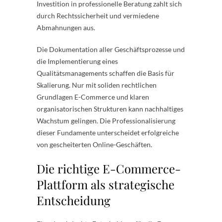
Investition in professionelle Beratung zahlt sich
durch Rechtssicherheit und vermiedene
Abmahnungen aus.
Die Dokumentation aller Geschäftsprozesse und
die Implementierung eines
Qualitätsmanagements schaffen die Basis für
Skalierung. Nur mit soliden rechtlichen
Grundlagen E-Commerce und klaren
organisatorischen Strukturen kann nachhaltiges
Wachstum gelingen. Die Professionalisierung
dieser Fundamente unterscheidet erfolgreiche
von gescheiterten Online-Geschäften.
Die richtige E-Commerce-
Plattform als strategische
Entscheidung