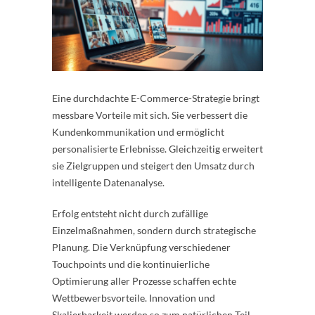
Eine durchdachte E-Commerce-Strategie bringt
messbare Vorteile mit sich. Sie verbessert die
Kundenkommunikation und ermöglicht
personalisierte Erlebnisse. Gleichzeitig erweitert
sie Zielgruppen und steigert den Umsatz durch
intelligente Datenanalyse.
Erfolg entsteht nicht durch zufällige
Einzelmaßnahmen, sondern durch strategische
Planung. Die Verknüpfung verschiedener
Touchpoints und die kontinuierliche
Optimierung aller Prozesse schaffen echte
Wettbewerbsvorteile. Innovation und
Skalierbarkeit werden so zum natürlichen Teil