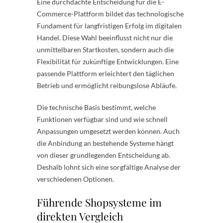
Eine durchdachte Entscheidung für die E-
Commerce-Plattform bildet das technologische
Fundament für langfristigen Erfolg im digitalen
Handel. Diese Wahl beeinflusst nicht nur die
unmittelbaren Startkosten, sondern auch die
Flexibilität für zukünftige Entwicklungen. Eine
passende Plattform erleichtert den täglichen
Betrieb und ermöglicht reibungslose Abläufe.
Die technische Basis bestimmt, welche
Funktionen verfügbar sind und wie schnell
Anpassungen umgesetzt werden können. Auch
die Anbindung an bestehende Systeme hängt
von dieser grundlegenden Entscheidung ab.
Deshalb lohnt sich eine sorgfältige Analyse der
verschiedenen Optionen.
Führende Shopsysteme im
direkten Vergleich