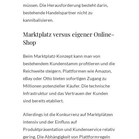
müssen. Die Herausforderung besteht darin,
bestehende Handelspartner nicht zu
kannibalisieren.
Marktplatz versus eigener Online-
Shop
Beim Marktplatz-Konzept kann man von
bestehendem Kundenstamm profitieren und die
Reichweite steigern. Plattformen wie Amazon,
eBay oder Otto bieten sofortigen Zugang zu
Millionen potenzieller Käufer. Die technische
Infrastruktur und das Vertrauen der Kunden
sind bereits etabliert.
Allerdings ist die Konkurrenz auf Marktplätzen
intensiv und der Einfluss auf
Produktpräsentation und Kundenservice relativ
gering. Die Abhängigkeit von Plattformregeln