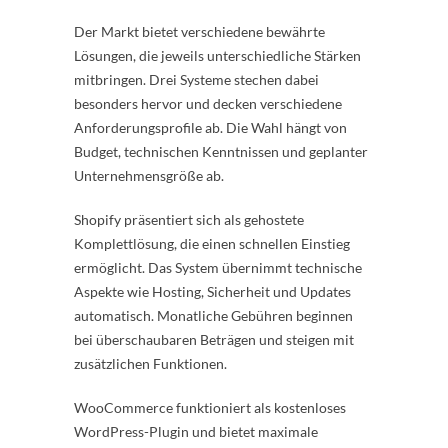
Der Markt bietet verschiedene bewährte
Lösungen, die jeweils unterschiedliche Stärken
mitbringen. Drei Systeme stechen dabei
besonders hervor und decken verschiedene
Anforderungsprofile ab. Die Wahl hängt von
Budget, technischen Kenntnissen und geplanter
Unternehmensgröße ab.
Shopify präsentiert sich als gehostete
Komplettlösung, die einen schnellen Einstieg
ermöglicht. Das System übernimmt technische
Aspekte wie Hosting, Sicherheit und Updates
automatisch. Monatliche Gebühren beginnen
bei überschaubaren Beträgen und steigen mit
zusätzlichen Funktionen.
WooCommerce funktioniert als kostenloses
WordPress-Plugin und bietet maximale