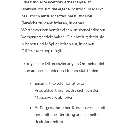
Eine fundierte Wettbewerbsanalyse ist
unerlässlich, um die eigene Position im Markt
realistisch einzuschätzen. Sie hilft dabei,
Bereiche zu identifizieren, in denen
Wettbewerber bereits einen unüberwindbaren
Vorsprung erzielt haben. Gleichzeitig deckt sie
Nischen und Möglichkeiten auf, in denen
Differenzierung möglich ist.
Erfolgreiche Differenzierung im Onlinehandel
kann auf verschiedenen Ebenen stattfinden:
Einzigartige oder kuratierte
Produktsortimente, die sich von der
Massenware abheben
Außergewöhnlicher Kundenservice mit
persönlicher Beratung und schnellen
Reaktionszeiten