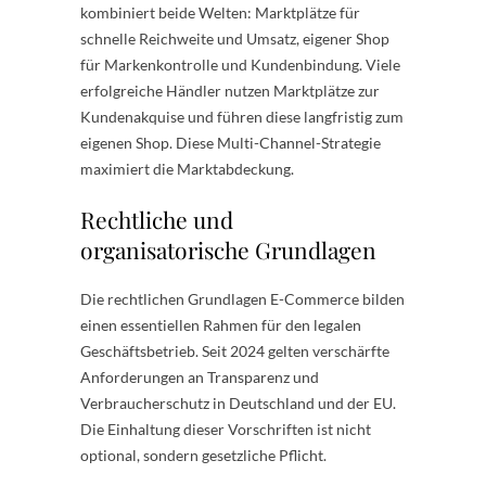
kombiniert beide Welten: Marktplätze für
schnelle Reichweite und Umsatz, eigener Shop
für Markenkontrolle und Kundenbindung. Viele
erfolgreiche Händler nutzen Marktplätze zur
Kundenakquise und führen diese langfristig zum
eigenen Shop. Diese Multi-Channel-Strategie
maximiert die Marktabdeckung.
Rechtliche und
organisatorische Grundlagen
Die rechtlichen Grundlagen E-Commerce bilden
einen essentiellen Rahmen für den legalen
Geschäftsbetrieb. Seit 2024 gelten verschärfte
Anforderungen an Transparenz und
Verbraucherschutz in Deutschland und der EU.
Die Einhaltung dieser Vorschriften ist nicht
optional, sondern gesetzliche Pflicht.