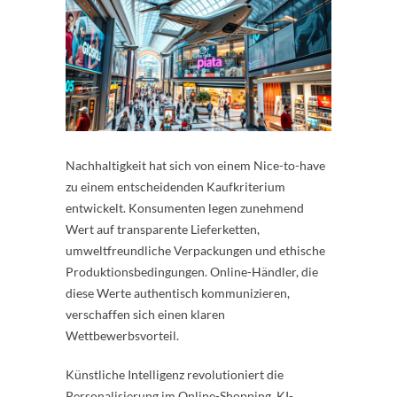
Nachhaltigkeit hat sich von einem Nice-to-have
zu einem entscheidenden Kaufkriterium
entwickelt. Konsumenten legen zunehmend
Wert auf transparente Lieferketten,
umweltfreundliche Verpackungen und ethische
Produktionsbedingungen. Online-Händler, die
diese Werte authentisch kommunizieren,
verschaffen sich einen klaren
Wettbewerbsvorteil.
Künstliche Intelligenz revolutioniert die
Personalisierung im Online-Shopping. KI-