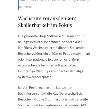
werden.
Wachstum vorausdenken:
Skalierbarkeit im Fokus
Die gewählte Shop-Software muss nicht nur
heutige Bedürfnisse erfüllen, sondern auch
künftiges Wachstum ermöglichen. Steigende
Besucherzahlen, ein größeres Produktsortiment
oder internationale Expansion erfordern
entsprechende technische Kapazitäten.
Frühzeitige Planung verhindert kostspielige
Systemwechsel später.
Server-Performance und Ladezeiten
beeinflussen direkt die Kaufbereitschaft der
Besucher. Mobile Optimierung ist mittlerweile
Standard und kein optionales Extra mehr. API-