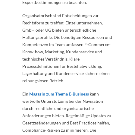
Exportbestimmungen zu beachten.
Organisatorisch sind Entscheidungen zur
Rechtsform zu treffen: Einzelunternehmen,
GmbH oder UG bieten unterschiedliche
Haftungsprofile. Die benötigten Ressourcen und
Kompetenzen im Team umfassen E-Commerce-
Know-how, Marketing, Kundenservice und
technisches Verständnis. Klare
Prozessdefinitionen für Bestellabwicklung,
Lagerhaltung und Kundenservice sichern einen
reibungslosen Betrieb.
Ein
Magazin zum Thema E-Business
kann
wertvolle Unterstützung bei der Navigation
durch rechtliche und organisatorische
Anforderungen bieten. Regelmäßige Updates zu
Gesetzesänderungen und Best Practices helfen,
Compliance-Risiken zu minimieren. Die