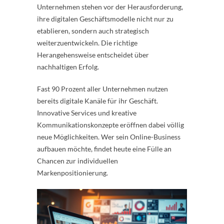
Unternehmen stehen vor der Herausforderung,
ihre digitalen Geschäftsmodelle nicht nur zu
etablieren, sondern auch strategisch
weiterzuentwickeln. Die richtige
Herangehensweise entscheidet über
nachhaltigen Erfolg.
Fast 90 Prozent aller Unternehmen nutzen
bereits digitale Kanäle für ihr Geschäft.
Innovative Services und kreative
Kommunikationskonzepte eröffnen dabei völlig
neue Möglichkeiten. Wer sein Online-Business
aufbauen möchte, findet heute eine Fülle an
Chancen zur individuellen
Markenpositionierung.