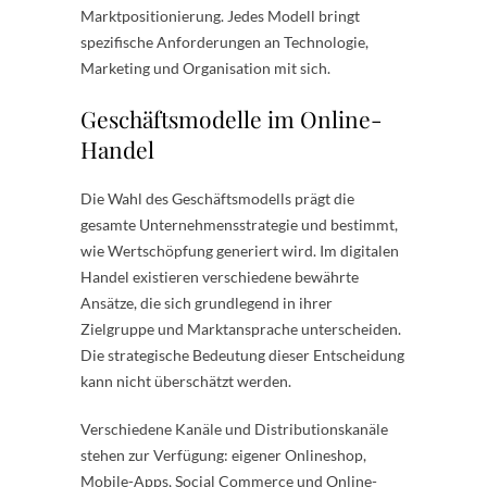
Marktpositionierung. Jedes Modell bringt
spezifische Anforderungen an Technologie,
Marketing und Organisation mit sich.
Geschäftsmodelle im Online-
Handel
Die Wahl des Geschäftsmodells prägt die
gesamte Unternehmensstrategie und bestimmt,
wie Wertschöpfung generiert wird. Im digitalen
Handel existieren verschiedene bewährte
Ansätze, die sich grundlegend in ihrer
Zielgruppe und Marktansprache unterscheiden.
Die strategische Bedeutung dieser Entscheidung
kann nicht überschätzt werden.
Verschiedene Kanäle und Distributionskanäle
stehen zur Verfügung: eigener Onlineshop,
Mobile-Apps, Social Commerce und Online-