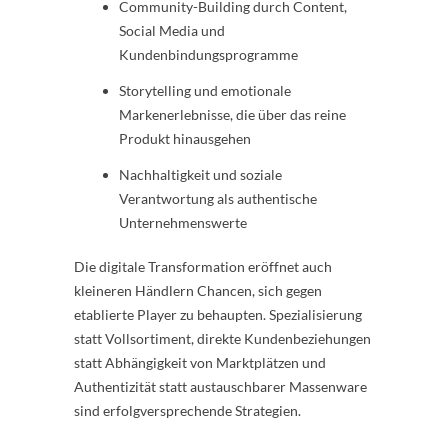
Community-Building durch Content,
Social Media und
Kundenbindungsprogramme
Storytelling und emotionale
Markenerlebnisse, die über das reine
Produkt hinausgehen
Nachhaltigkeit und soziale
Verantwortung als authentische
Unternehmenswerte
Die digitale Transformation eröffnet auch
kleineren Händlern Chancen, sich gegen
etablierte Player zu behaupten. Spezialisierung
statt Vollsortiment, direkte Kundenbeziehungen
statt Abhängigkeit von Marktplätzen und
Authentizität statt austauschbarer Massenware
sind erfolgversprechende Strategien.