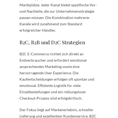
Marktplätze. Jeder Kanal bietet spezifische Vor-
und Nachteile, die zur Unternehmensstrategie
passen müssen. Die Kombination mehrerer
Kanäle wird zunehmend zum Standard
erfolgreicher Händler.
B2C, B2B und D2C Strategien
B2C E-Commerce richtet sich direkt an
Endverbraucher und erfordert emotional
ansprechendes Marketing sowie eine
hervorragende User Experience. Die
Kaufentscheidungen erfolgen oft spontan und
emotional. Effiziente Logistik für viele
Einzelbestellungen und ein reibungsloser
Checkout-Prozess sind erfolgskritisch.
Der Fokus liegt auf Markenerlebnis, schneller
Lieferung und exzellentem Kundenservice. B2C