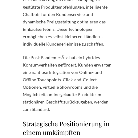
gestützte Produktempfehlungen, intelligente
Chatbots für den Kundenservice und
dynamische Preisgestaltung optimieren das
Einkaufserlebnis. Diese Technologien
ermöglichen es selbst kleineren Händlern,
individuelle Kundenerlebnisse zu schaffen.
Die Post-Pandemie-Ära hat ein hybrides
Konsumverhalten gefördert. Kunden erwarten
eine nahtlose Integration von Online- und
Offline-Touchpoints. Click-and-Collect-
Optionen, virtuelle Showrooms und die
Möglichkeit, online gekaufte Produkte im
stationären Geschäft zurückzugeben, werden
zum Standard.
Strategische Positionierung in
einem umkämpften