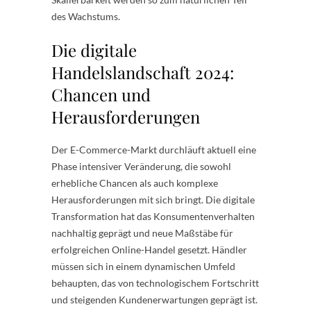
des Wachstums.
Die digitale
Handelslandschaft 2024:
Chancen und
Herausforderungen
Der E-Commerce-Markt durchläuft aktuell eine
Phase intensiver Veränderung, die sowohl
erhebliche Chancen als auch komplexe
Herausforderungen mit sich bringt. Die digitale
Transformation hat das Konsumentenverhalten
nachhaltig geprägt und neue Maßstäbe für
erfolgreichen Online-Handel gesetzt. Händler
müssen sich in einem dynamischen Umfeld
behaupten, das von technologischem Fortschritt
und steigenden Kundenerwartungen geprägt ist.