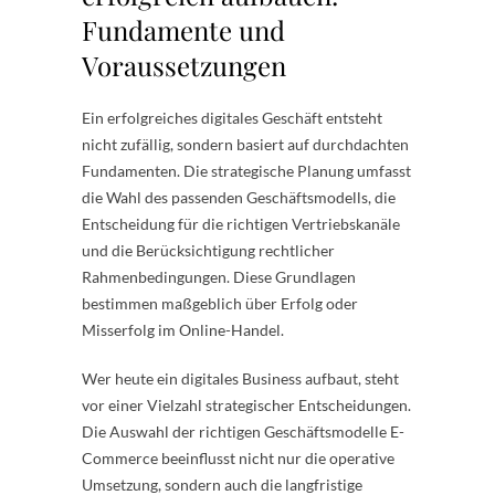
Fundamente und
Voraussetzungen
Ein erfolgreiches digitales Geschäft entsteht
nicht zufällig, sondern basiert auf durchdachten
Fundamenten. Die strategische Planung umfasst
die Wahl des passenden Geschäftsmodells, die
Entscheidung für die richtigen Vertriebskanäle
und die Berücksichtigung rechtlicher
Rahmenbedingungen. Diese Grundlagen
bestimmen maßgeblich über Erfolg oder
Misserfolg im Online-Handel.
Wer heute ein digitales Business aufbaut, steht
vor einer Vielzahl strategischer Entscheidungen.
Die Auswahl der richtigen Geschäftsmodelle E-
Commerce beeinflusst nicht nur die operative
Umsetzung, sondern auch die langfristige