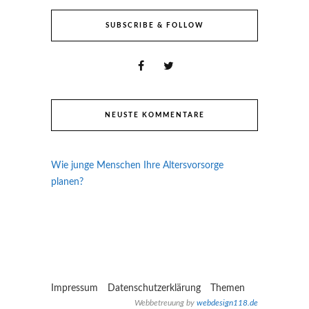
SUBSCRIBE & FOLLOW
NEUSTE KOMMENTARE
Wie junge Menschen Ihre Altersvorsorge
planen?
Impressum
Datenschutzerklärung
Themen
Webbetreuung by
webdesign118.de