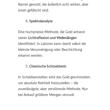
Barren genutzt, die äußerlich echt wirken, aber
innen gefälscht sind.
Spektralanalyse
Eine hochpräzise Methode, die Gold anhand
seiner
Lichtreflexion und Wellenlängen
identifiziert. In Laboren kann damit selbst die
kleinste Verunreinigung oder Beschichtung
erkannt werden.
Chemische Schmelztests
In Scheideanstalten wird das Gold geschmolzen,
um absolute Reinheit festzustellen – die
zuverlässigste, aber zerstörende Methode. Nur
bei Ankauf größerer Mengen sinnvoll.