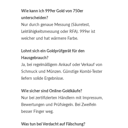
Wie kann ich 999er Gold von 750er
unterscheiden?
Nur durch genaue Messung (Säuretest,
Leitfähigkeitsmessung oder RFA). 999er ist
weicher und hat wärmere Farbe.
Lohnt sich ein Goldprüfgerät für den
Hausgebrauch?
Ja, bei regelmäßigem Ankauf oder Verkauf von
Schmuck und Münzen. Günstige Kombi-Tester
liefern solide Ergebnisse.
Wie sicher sind Online-Goldkäufe?
Nur bei zertifizierten Händlern mit Impressum,
Bewertungen und Prüfsiegeln. Bei Zweifeln
besser Finger weg.
Was tun bei Verdacht auf Fälschung?