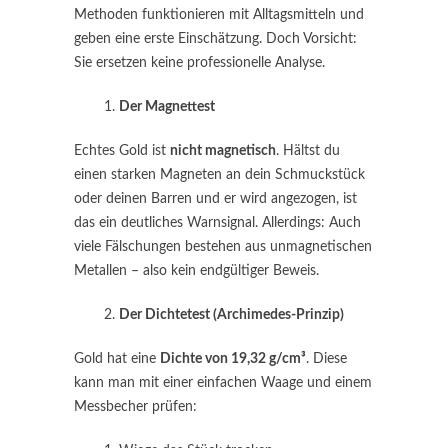
Methoden funktionieren mit Alltagsmitteln und
geben eine erste Einschätzung. Doch Vorsicht:
Sie ersetzen keine professionelle Analyse.
Der Magnettest
Echtes Gold ist
nicht magnetisch
. Hältst du
einen starken Magneten an dein Schmuckstück
oder deinen Barren und er wird angezogen, ist
das ein deutliches Warnsignal. Allerdings: Auch
viele Fälschungen bestehen aus unmagnetischen
Metallen – also kein endgültiger Beweis.
Der Dichtetest (Archimedes-Prinzip)
Gold hat eine
Dichte von 19,32 g/cm³
. Diese
kann man mit einer einfachen Waage und einem
Messbecher prüfen: