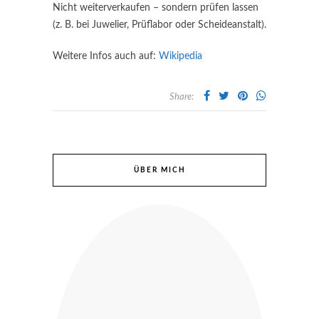
Nicht weiterverkaufen – sondern prüfen lassen
(z. B. bei Juwelier, Prüflabor oder Scheideanstalt).
Weitere Infos auch auf:
Wikipedia
Share:
ÜBER MICH