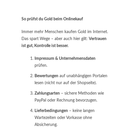
So prüfst du Gold beim Onlinekauf
Immer mehr Menschen kaufen Gold im Internet.
Das spart Wege – aber auch hier gilt:
Vertrauen
ist gut, Kontrolle ist besser.
Impressum & Unternehmensdaten
prüfen.
Bewertungen
auf unabhängigen Portalen
lesen (nicht nur auf der Shopseite).
Zahlungsarten
– sichere Methoden wie
PayPal oder Rechnung bevorzugen.
Lieferbedingungen
– keine langen
Wartezeiten oder Vorkasse ohne
Absicherung.