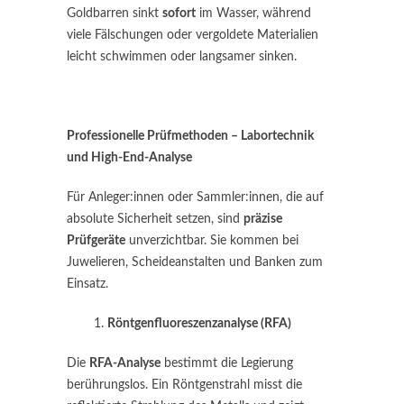
Goldbarren sinkt
sofort
im Wasser, während
viele Fälschungen oder vergoldete Materialien
leicht schwimmen oder langsamer sinken.
Professionelle Prüfmethoden – Labortechnik
und High-End-Analyse
Für Anleger:innen oder Sammler:innen, die auf
absolute Sicherheit setzen, sind
präzise
Prüfgeräte
unverzichtbar. Sie kommen bei
Juwelieren, Scheideanstalten und Banken zum
Einsatz.
Röntgenfluoreszenzanalyse (RFA)
Die
RFA-Analyse
bestimmt die Legierung
berührungslos. Ein Röntgenstrahl misst die