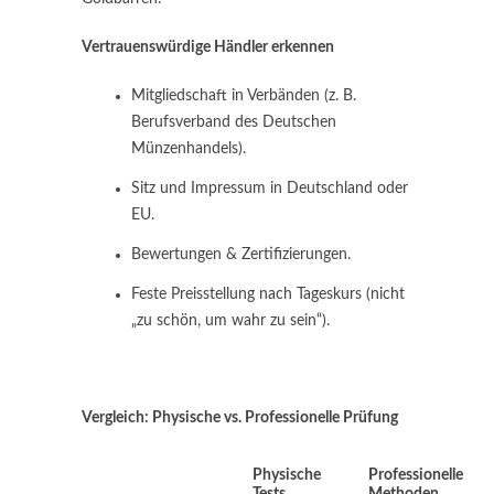
Vertrauenswürdige Händler erkennen
Mitgliedschaft in Verbänden (z. B.
Berufsverband des Deutschen
Münzenhandels).
Sitz und Impressum in Deutschland oder
EU.
Bewertungen & Zertifizierungen.
Feste Preisstellung nach Tageskurs (nicht
„zu schön, um wahr zu sein“).
Vergleich: Physische vs. Professionelle Prüfung
Physische
Professionelle