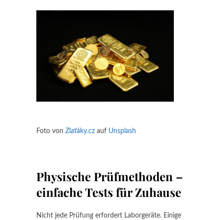
Foto von
Zlaťáky.cz
auf
Unsplash
Physische Prüfmethoden –
einfache Tests für Zuhause
Nicht jede Prüfung erfordert Laborgeräte. Einige