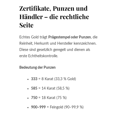
Zertifikate, Punzen und
Händler – die rechtliche
Seite
Echtes Gold trägt
Prägestempel oder Punzen
, die
Reinheit, Herkunft und Hersteller kennzeichnen.
Diese sind gesetzlich geregelt und dienen als
erste Echtheitskontrolle.
Bedeutung der Punzen
333
= 8 Karat (33,3 % Gold)
585
= 14 Karat (58,5 %)
750
= 18 Karat (75 %)
900–999
= Feingold (90–99,9 %)