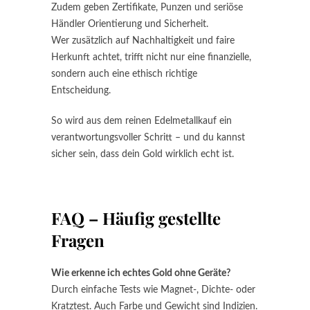
Zudem geben Zertifikate, Punzen und seriöse
Händler Orientierung und Sicherheit.
Wer zusätzlich auf Nachhaltigkeit und faire
Herkunft achtet, trifft nicht nur eine finanzielle,
sondern auch eine ethisch richtige
Entscheidung.
So wird aus dem reinen Edelmetallkauf ein
verantwortungsvoller Schritt – und du kannst
sicher sein, dass dein Gold wirklich echt ist.
FAQ – Häufig gestellte
Fragen
Wie erkenne ich echtes Gold ohne Geräte?
Durch einfache Tests wie Magnet-, Dichte- oder
Kratztest. Auch Farbe und Gewicht sind Indizien.