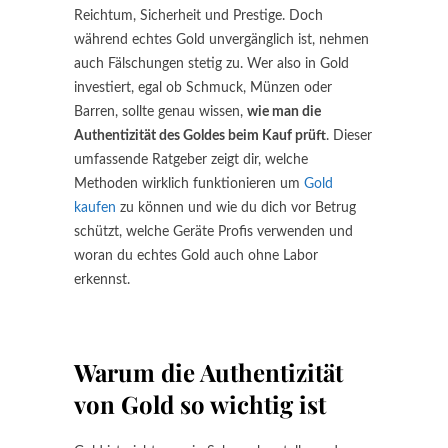
Reichtum, Sicherheit und Prestige. Doch
während echtes Gold unvergänglich ist, nehmen
auch Fälschungen stetig zu. Wer also in Gold
investiert, egal ob Schmuck, Münzen oder
Barren, sollte genau wissen,
wie man die
Authentizität des Goldes beim Kauf prüft
. Dieser
umfassende Ratgeber zeigt dir, welche
Methoden wirklich funktionieren um
Gold
kaufen
zu können und wie du dich vor Betrug
schützt, welche Geräte Profis verwenden und
woran du echtes Gold auch ohne Labor
erkennst.
Warum die Authentizität
von Gold so wichtig ist