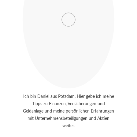
Ich bin Daniel aus Potsdam. Hier gebe ich meine
Tipps zu Finanzen, Versicherungen und
Geldanlage und meine persönlichen Erfahrungen
mit Unternehmensbeteiligungen und Aktien
weiter.