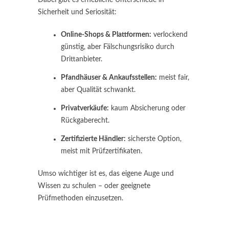
Sicherheit und Seriosität:
Online-Shops & Plattformen:
verlockend
günstig, aber Fälschungsrisiko durch
Drittanbieter.
Pfandhäuser & Ankaufsstellen:
meist fair,
aber Qualität schwankt.
Privatverkäufe:
kaum Absicherung oder
Rückgaberecht.
Zertifizierte Händler:
sicherste Option,
meist mit Prüfzertifikaten.
Umso wichtiger ist es, das eigene Auge und
Wissen zu schulen – oder geeignete
Prüfmethoden einzusetzen.