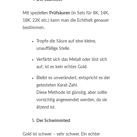
Mit speziellen
Prüfsäuren
(in Sets für 8K, 14K,
18K, 22K etc.) kann man die Echtheit genauer
bestimmen.
Tropfe die Säure auf eine kleine,
unauffällige Stelle.
Verfärbt sich das Metall oder löst sich
auf, ist es kein echtes Gold.
Bleibt es unverändert, entspricht es der
getesteten Karat-Zahl.
Diese Methode ist günstig, aber sollte
vorsichtig angewendet werden, da sie
ätzend ist.
Der Schwimmtest
Gold ist schwer – sehr schwer. Ein echter