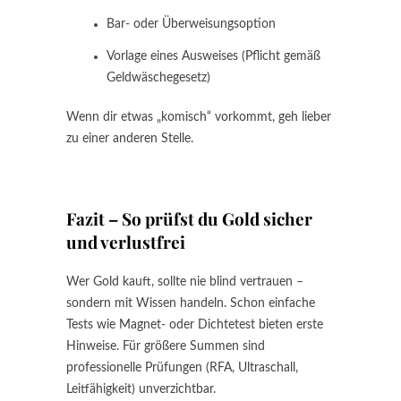
Bar- oder Überweisungsoption
Vorlage eines Ausweises (Pflicht gemäß
Geldwäschegesetz)
Wenn dir etwas „komisch“ vorkommt, geh lieber
zu einer anderen Stelle.
Fazit – So prüfst du Gold sicher
und verlustfrei
Wer Gold kauft, sollte nie blind vertrauen –
sondern mit Wissen handeln. Schon einfache
Tests wie Magnet- oder Dichtetest bieten erste
Hinweise. Für größere Summen sind
professionelle Prüfungen (RFA, Ultraschall,
Leitfähigkeit) unverzichtbar.