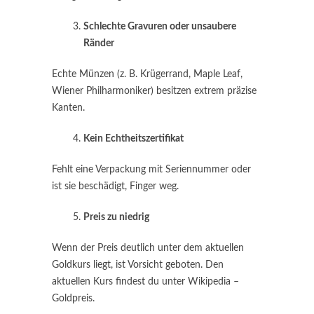
Schlechte Gravuren oder unsaubere
Ränder
Echte Münzen (z. B. Krügerrand, Maple Leaf,
Wiener Philharmoniker) besitzen extrem präzise
Kanten.
Kein Echtheitszertifikat
Fehlt eine Verpackung mit Seriennummer oder
ist sie beschädigt, Finger weg.
Preis zu niedrig
Wenn der Preis deutlich unter dem aktuellen
Goldkurs liegt, ist Vorsicht geboten. Den
aktuellen Kurs findest du unter Wikipedia –
Goldpreis.