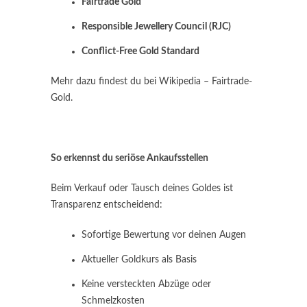
Fairtrade Gold
Responsible Jewellery Council (RJC)
Conflict-Free Gold Standard
Mehr dazu findest du bei Wikipedia – Fairtrade-
Gold.
So erkennst du seriöse Ankaufsstellen
Beim Verkauf oder Tausch deines Goldes ist
Transparenz entscheidend:
Sofortige Bewertung vor deinen Augen
Aktueller Goldkurs als Basis
Keine versteckten Abzüge oder
Schmelzkosten