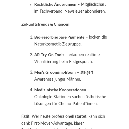
Rechtliche Änderungen
– Mitgliedschaft
im Fachverband, Newsletter abonnieren.
Zukunftstrends & Chancen
Bio-resorbierbare Pigmente
– locken die
Naturkosmetik-Zielgruppe.
AR-Try-On-Tools
– erlauben realtime
Visualisierung beim Erstgespräch.
Men’s Grooming-Boom
– steigert
Awareness junger Männer.
Medizinische Kooperationen
–
Onkologie-Stationen suchen ästhetische
Lösungen für Chemo-Patient*innen.
Fazit: Wer heute professionell startet, kann sich
dank First-Mover-Advantage, klarer