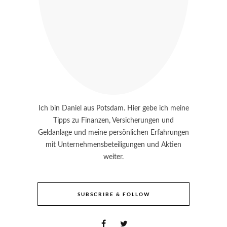
Ich bin Daniel aus Potsdam. Hier gebe ich meine
Tipps zu Finanzen, Versicherungen und
Geldanlage und meine persönlichen Erfahrungen
mit Unternehmensbeteiligungen und Aktien
weiter.
SUBSCRIBE & FOLLOW