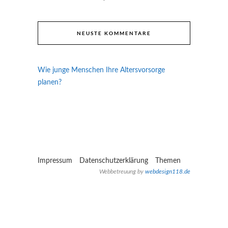
NEUSTE KOMMENTARE
Wie junge Menschen Ihre Altersvorsorge
planen?
Impressum
Datenschutzerklärung
Themen
Webbetreuung by
webdesign118.de