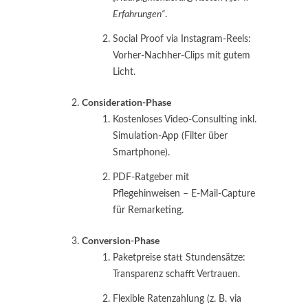
Erfahrungen“
.
Social Proof via Instagram-Reels:
Vorher-Nachher-Clips mit gutem
Licht.
Consideration-Phase
Kostenloses Video-Consulting inkl.
Simulation‐App (Filter über
Smartphone).
PDF-Ratgeber mit
Pflegehinweisen – E-Mail-Capture
für Remarketing.
Conversion-Phase
Paketpreise statt Stundensätze:
Transparenz schafft Vertrauen.
Flexible Ratenzahlung (z. B. via