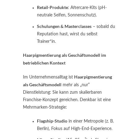
Retail-Produkte
: Aftercare-Kits (pH-
neutrale Seifen, Sonnenschutz).
Schulungen & Masterclasses
– sobald du
Reputation hast, wirst du selbst
Trainer*in.
Haarpigmentierung als Geschäftsmodell im
betrieblichen Kontext
Haarpigmentierung
Im Unternehmensalltag ist
als Geschäftsmodell
mehr als „nur“
Dienstleistung: Sie kann zum skalierbaren
Franchise-Konzept gereichen. Denkbar ist eine
Mehrmarken-Strategie:
Flagship-Studio
in einer Metropole (z. B.
Berlin), Fokus auf High-End-Experience.