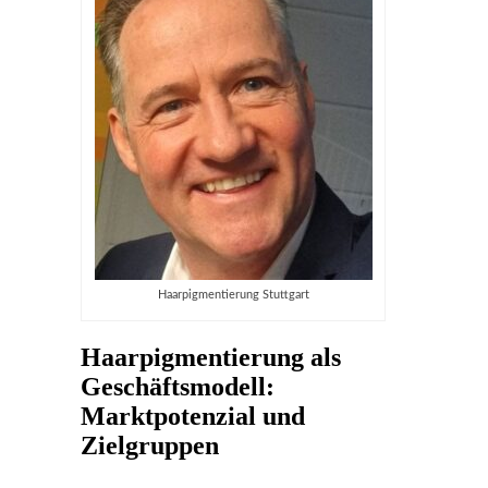
Haarpigmentierung Stuttgart
Haarpigmentierung als
Geschäftsmodell:
Marktpotenzial und
Zielgruppen