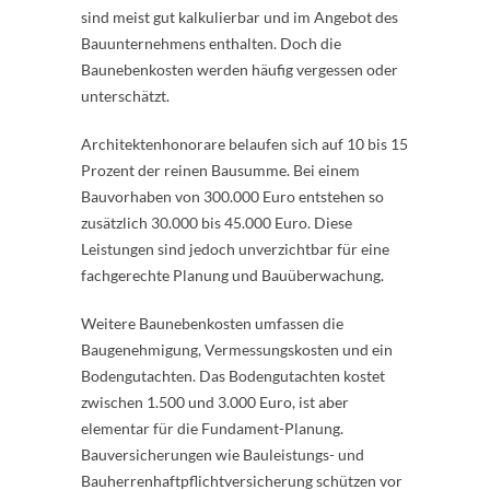
sind meist gut kalkulierbar und im Angebot des
Bauunternehmens enthalten. Doch die
Baunebenkosten werden häufig vergessen oder
unterschätzt.
Architektenhonorare belaufen sich auf 10 bis 15
Prozent der reinen Bausumme. Bei einem
Bauvorhaben von 300.000 Euro entstehen so
zusätzlich 30.000 bis 45.000 Euro. Diese
Leistungen sind jedoch unverzichtbar für eine
fachgerechte Planung und Bauüberwachung.
Weitere Baunebenkosten umfassen die
Baugenehmigung, Vermessungskosten und ein
Bodengutachten. Das Bodengutachten kostet
zwischen 1.500 und 3.000 Euro, ist aber
elementar für die Fundament-Planung.
Bauversicherungen wie Bauleistungs- und
Bauherrenhaftpflichtversicherung schützen vor