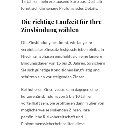
15 Jahren mehrere tausend Euro aus. Deshalb
lohnt sich die genaue Prüfung jedes Details.
Die richtige Laufzeit für Ihre
Zinsbindung wählen
Die Zinsbindung bestimmt, wie lange Ihr
vereinbarter Zinssatz festgeschrieben bleibt. In
Niedrigzinsphasen empfiehlt sich eine längere
Bindungsdauer von 15 bis 20 Jahren. So sichern
Sie sich günstige Konditionen langfristig und
schützen sich vor steigenden Zinsen.
Bei höheren Zinsniveaus kann dagegen eine
kürzere Zinsbindung von 5 bis 10 Jahren
vorteilhaft sein. Sie profitieren dann früher von
möglicherweise sinkenden Zinsen. Ihre
persönliche Risikobereitschaft und
Einkommenssicherheit sollten diese