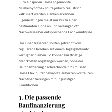
Euro einsparen. Diese sogenannte
Muskelhypothek sollte jedoch realistisch
kalkuliert werden. Banken erkennen
Eigenleistungen meist nur bis zu einer
bestimmten Höhe an und verlangen oft
Nachweise über entsprechende Fachkenntnisse.
Die Finanzreserven sollten getrennt vom
regulären Darlehen auf einem Tagesgeldkonto
verfügbar bleiben. So können kurzfristige
Mehrkosten abgefangen werden, ohne die
Baufinanzierung nachverhandeln zu müssen.
Diese Flexibilität bewahrt Bauherren vor teuren
Nachfinanzierungen mit ungünstigen
Konditionen.
3. Die passende
Baufinanzierung