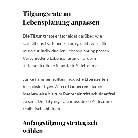
Tilgungsrate an
Lebensplanung anpassen
Die Tilgungsrate entscheidet darüber, wie
schnell das Darlehen zurückgezahlt wird. Sie
muss zur individuellen Lebensplanung passen.
Verschiedene Lebensphasen erfordern
unterschiedliche finanzielle Spielräume.
Junge Familien sollten mögliche Elternzeiten
berücksichtigen. Ältere Bauherren planen
idealerweise bis zum Renteneintritt schuldenfrei
zu sein. Die Tilgungsrate muss diese Zeiträume
realistisch abbilden.
Anfangstilgung strategisch
wählen