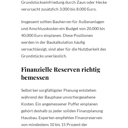
Grundstückseinfriedung durch Zaun oder Hecke
verursacht zusätzlich 3.000 bis 8.000 Euro.
Insgesamt sollten Bauherren für Außenanlagen
und Anschlusskosten ein Budget von 20.000 bis
40.000 Euro einplanen. Diese Positionen
werden in der Baukalkulation häufig
vernachlässigt, sind aber für die Nutzbarkeit des
Grundstücks unerlässlich.
Finanzielle Reserven richtig
bemessen
Selbst bei sorgfältigster Planung entstehen
während der Bauphase unvorhergesehene
Kosten. Ein angemessener Puffer einplanen
gehört deshalb zu jeder soliden Finanzplanung
Hausbau. Experten empfehlen Finanzreserven
von mindestens 10 bis 15 Prozent der