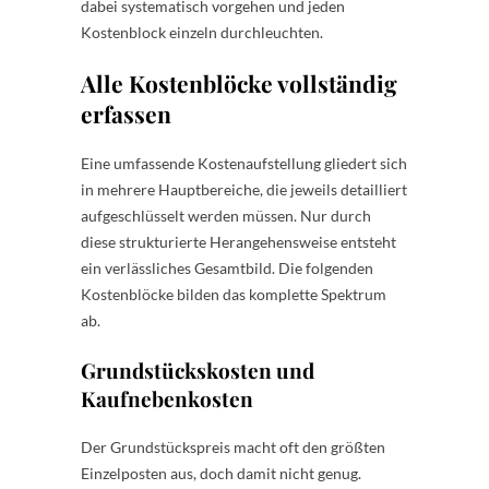
dabei systematisch vorgehen und jeden
Kostenblock einzeln durchleuchten.
Alle Kostenblöcke vollständig
erfassen
Eine umfassende Kostenaufstellung gliedert sich
in mehrere Hauptbereiche, die jeweils detailliert
aufgeschlüsselt werden müssen. Nur durch
diese strukturierte Herangehensweise entsteht
ein verlässliches Gesamtbild. Die folgenden
Kostenblöcke bilden das komplette Spektrum
ab.
Grundstückskosten und
Kaufnebenkosten
Der Grundstückspreis macht oft den größten
Einzelposten aus, doch damit nicht genug.