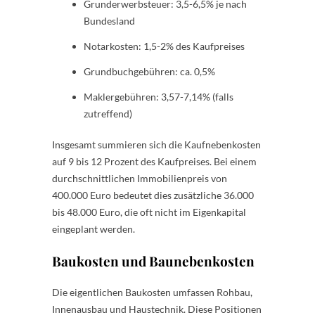
Grunderwerbsteuer: 3,5-6,5% je nach
Bundesland
Notarkosten: 1,5-2% des Kaufpreises
Grundbuchgebühren: ca. 0,5%
Maklergebühren: 3,57-7,14% (falls
zutreffend)
Insgesamt summieren sich die Kaufnebenkosten
auf 9 bis 12 Prozent des Kaufpreises. Bei einem
durchschnittlichen Immobilienpreis von
400.000 Euro bedeutet dies zusätzliche 36.000
bis 48.000 Euro, die oft nicht im Eigenkapital
eingeplant werden.
Baukosten und Baunebenkosten
Die eigentlichen Baukosten umfassen Rohbau,
Innenausbau und Haustechnik. Diese Positionen