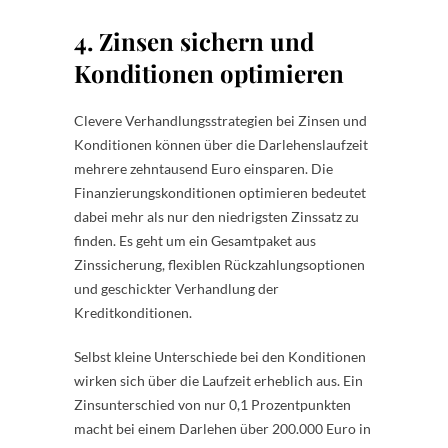
4. Zinsen sichern und
Konditionen optimieren
Clevere Verhandlungsstrategien bei Zinsen und
Konditionen können über die Darlehenslaufzeit
mehrere zehntausend Euro einsparen. Die
Finanzierungskonditionen optimieren bedeutet
dabei mehr als nur den niedrigsten Zinssatz zu
finden. Es geht um ein Gesamtpaket aus
Zinssicherung, flexiblen Rückzahlungsoptionen
und geschickter Verhandlung der
Kreditkonditionen.
Selbst kleine Unterschiede bei den Konditionen
wirken sich über die Laufzeit erheblich aus. Ein
Zinsunterschied von nur 0,1 Prozentpunkten
macht bei einem Darlehen über 200.000 Euro in