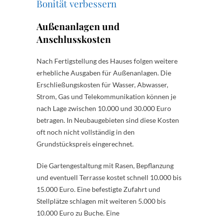
Bonität verbessern
Außenanlagen und
Anschlusskosten
Nach Fertigstellung des Hauses folgen weitere
erhebliche Ausgaben für Außenanlagen. Die
Erschließungskosten für Wasser, Abwasser,
Strom, Gas und Telekommunikation können je
nach Lage zwischen 10.000 und 30.000 Euro
betragen. In Neubaugebieten sind diese Kosten
oft noch nicht vollständig in den
Grundstückspreis eingerechnet.
Die Gartengestaltung mit Rasen, Bepflanzung
und eventuell Terrasse kostet schnell 10.000 bis
15.000 Euro. Eine befestigte Zufahrt und
Stellplätze schlagen mit weiteren 5.000 bis
10.000 Euro zu Buche. Eine