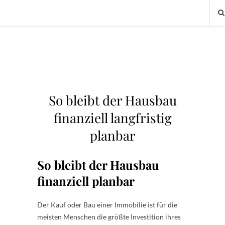
So bleibt der Hausbau
finanziell langfristig
planbar
So bleibt der Hausbau
finanziell planbar
Der Kauf oder Bau einer Immobilie ist für die
meisten Menschen die größte Investition ihres