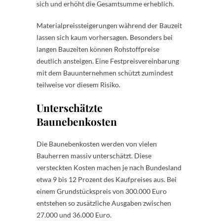
sich und erhöht die Gesamtsumme erheblich.
Materialpreissteigerungen während der Bauzeit
lassen sich kaum vorhersagen. Besonders bei
langen Bauzeiten können Rohstoffpreise
deutlich ansteigen. Eine Festpreisvereinbarung
mit dem Bauunternehmen schützt zumindest
teilweise vor diesem Risiko.
Unterschätzte
Baunebenkosten
Die Baunebenkosten werden von vielen
Bauherren massiv unterschätzt. Diese
versteckten Kosten machen je nach Bundesland
etwa 9 bis 12 Prozent des Kaufpreises aus. Bei
einem Grundstückspreis von 300.000 Euro
entstehen so zusätzliche Ausgaben zwischen
27.000 und 36.000 Euro.