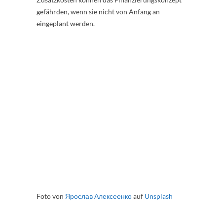
gefährden, wenn sie nicht von Anfang an
eingeplant werden.
Foto von
Ярослав Алексеенко
auf
Unsplash