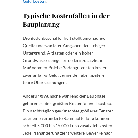
Geld kosten
.
Typische Kostenfallen in der
Bauplanung
Die Bodenbeschaffenheit stellt eine häufige
Quelle unerwarteter Ausgaben dar. Felsiger
Untergrund, Altlasten oder ein hoher
Grundwasserspiegel erfordern zusätzliche
Maßnahmen. Solche Bodengutachten kosten
zwar anfangs Geld, vermeiden aber spätere
teure Überraschungen.
Änderungswünsche während der Bauphase
gehören zu den größten Kostenfallen Hausbau.
Ein nachträglich gewünschtes größeres Fenster
oder eine veränderte Raumaufteilung können
schnell 5.000 bis 15.000 Euro zusätzlich kosten.
Jede Planänderung zieht weitere Gewerke nach