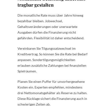
tragbar gestalten
Die monatliche Rate muss über Jahre hinweg
bezahlbar bleiben. Jobwechsel,
Gehaltsveränderungen oder unerwartete
Ausgaben dürfen die Finanzierung nicht
gefährden. Flexibilität ist daher entscheidend.
Vereinbaren Sie Tilgungssatzwechsel im
Kreditvertrag. So können Sie die Rate bei Bedarf
anpassen. Sondertilgungsmöglichkeiten
erlauben zusätzliche Zahlungen bei finanziellen
Spielräumen.
Planen Sie einen Puffer für unvorhergesehene
Kosten ein. Experten empfehlen, mindestens
drei Nettomonatsgehälter als Reserve zu halten.
Diese Rücklage sichert die Finanzierung auch in
schwierigen Zeiten ab.