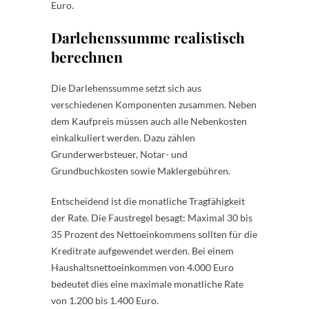
Euro.
Darlehenssumme realistisch
berechnen
Die Darlehenssumme setzt sich aus
verschiedenen Komponenten zusammen. Neben
dem Kaufpreis müssen auch alle Nebenkosten
einkalkuliert werden. Dazu zählen
Grunderwerbsteuer, Notar- und
Grundbuchkosten sowie Maklergebühren.
Entscheidend ist die monatliche Tragfähigkeit
der Rate. Die Faustregel besagt: Maximal 30 bis
35 Prozent des Nettoeinkommens sollten für die
Kreditrate aufgewendet werden. Bei einem
Haushaltsnettoeinkommen von 4.000 Euro
bedeutet dies eine maximale monatliche Rate
von 1.200 bis 1.400 Euro.