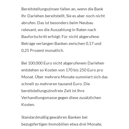
Bereitstellungszinsen fallen an, wenn die Bank
Ihr Darlehen bereitstellt, Sie es aber noch nicht
abrufen. Das ist besonders beim Neubau
relevant, wo die Auszahlung in Raten nach
Baufortschritt erfolgt. Für nicht abgerufene
Beträge verlangen Banken zwischen 0,17 und
0,25 Prozent monatlich.
Bei 100.000 Euro nicht abgerufenem Darlehen
entstehen so Kosten von 170 bis 250 Euro pro
Monat. Über mehrere Monate summiert sich das
schnell zu mehreren tausend Euro. Die
bereitstellungszinsfreie Zeit ist Ihre
Verhandlungsmasse gegen diese zusätzlichen
Kosten.
Standardmäßig gewähren Banken bei
bezugsfertigen Immobilien etwa drei Monate,