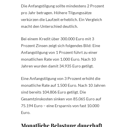
Die Anfangstilgung sollte mindestens 2 Prozent
pro Jahr betragen. Höhere Tilgungssätze
verkürzen die Laufzeit erheblich. Ein Vergleich
macht den Unterschied deutlich.
Bei einem Kredit über 300.000 Euro mit 3
Prozent Zinsen zeigt sich folgendes Bild: Eine
Anfangstilgung von 1 Prozent führt zu einer
monatlichen Rate von 1.000 Euro. Nach 10
Jahren wurden damit 34.935 Euro getilgt.
Eine Anfangstilgung von 3 Prozent erhöht die
monatliche Rate auf 1.500 Euro. Nach 10 Jahren
sind bereits 104.806 Euro getilgt. Die
Gesamtzinskosten sinken von 85.065 Euro auf
75.194 Euro – eine Ersparnis von fast 10.000
Euro.
Monatliche Belastung dauerhaft