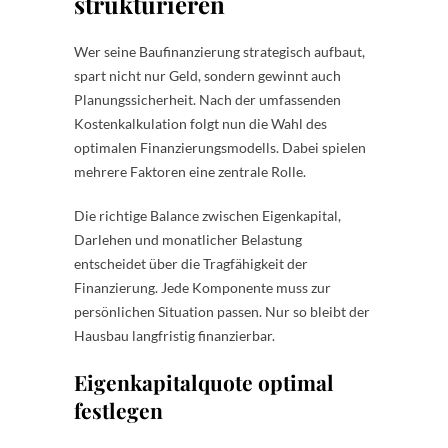
strukturieren
Wer seine Baufinanzierung strategisch aufbaut,
spart nicht nur Geld, sondern gewinnt auch
Planungssicherheit. Nach der umfassenden
Kostenkalkulation folgt nun die Wahl des
optimalen Finanzierungsmodells. Dabei spielen
mehrere Faktoren eine zentrale Rolle.
Die richtige Balance zwischen Eigenkapital,
Darlehen und monatlicher Belastung
entscheidet über die Tragfähigkeit der
Finanzierung. Jede Komponente muss zur
persönlichen Situation passen. Nur so bleibt der
Hausbau langfristig finanzierbar.
Eigenkapitalquote optimal
festlegen