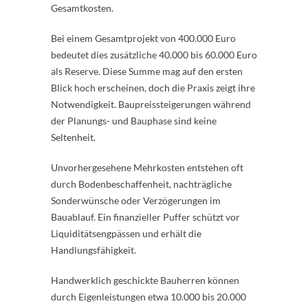
Gesamtkosten.
Bei einem Gesamtprojekt von 400.000 Euro
bedeutet dies zusätzliche 40.000 bis 60.000 Euro
als Reserve. Diese Summe mag auf den ersten
Blick hoch erscheinen, doch die Praxis zeigt ihre
Notwendigkeit. Baupreissteigerungen während
der Planungs- und Bauphase sind keine
Seltenheit.
Unvorhergesehene Mehrkosten entstehen oft
durch Bodenbeschaffenheit, nachträgliche
Sonderwünsche oder Verzögerungen im
Bauablauf. Ein finanzieller Puffer schützt vor
Liquiditätsengpässen und erhält die
Handlungsfähigkeit.
Handwerklich geschickte Bauherren können
durch Eigenleistungen etwa 10.000 bis 20.000