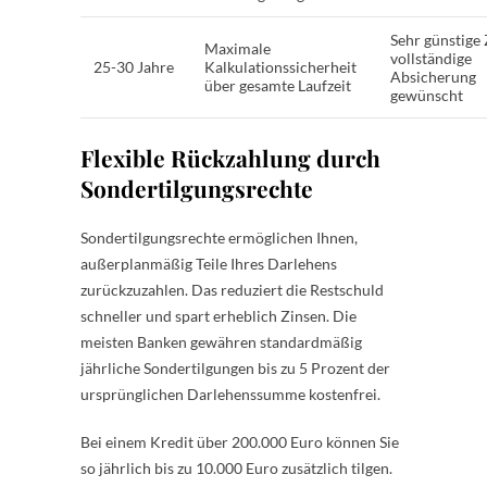
Sehr günstige 
Maximale
vollständige
25-30 Jahre
Kalkulationssicherheit
Absicherung
über gesamte Laufzeit
gewünscht
Flexible Rückzahlung durch
Sondertilgungsrechte
Sondertilgungsrechte ermöglichen Ihnen,
außerplanmäßig Teile Ihres Darlehens
zurückzuzahlen. Das reduziert die Restschuld
schneller und spart erheblich Zinsen. Die
meisten Banken gewähren standardmäßig
jährliche Sondertilgungen bis zu 5 Prozent der
ursprünglichen Darlehenssumme kostenfrei.
Bei einem Kredit über 200.000 Euro können Sie
so jährlich bis zu 10.000 Euro zusätzlich tilgen.