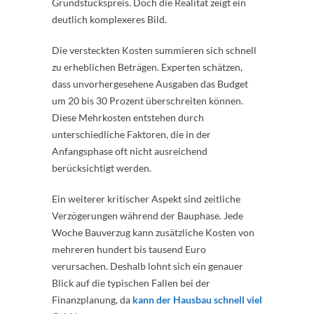
Grundstückspreis. Doch die Realität zeigt ein
deutlich komplexeres Bild.
Die versteckten Kosten summieren sich schnell
zu erheblichen Beträgen. Experten schätzen,
dass unvorhergesehene Ausgaben das Budget
um 20 bis 30 Prozent überschreiten können.
Diese Mehrkosten entstehen durch
unterschiedliche Faktoren, die in der
Anfangsphase oft nicht ausreichend
berücksichtigt werden.
Ein weiterer kritischer Aspekt sind zeitliche
Verzögerungen während der Bauphase. Jede
Woche Bauverzug kann zusätzliche Kosten von
mehreren hundert bis tausend Euro
verursachen. Deshalb lohnt sich ein genauer
Blick auf die typischen Fallen bei der
Finanzplanung, da
kann der Hausbau schnell viel