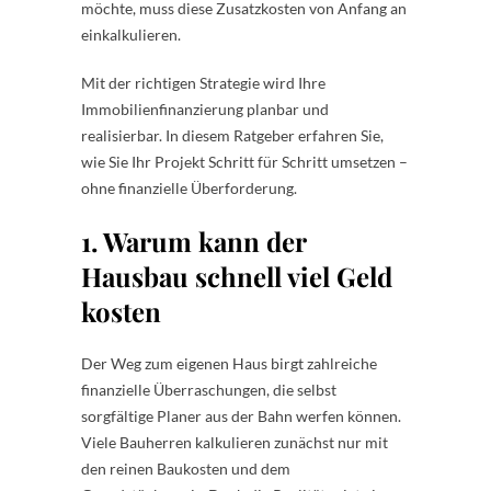
möchte, muss diese Zusatzkosten von Anfang an
einkalkulieren.
Mit der richtigen Strategie wird Ihre
Immobilienfinanzierung planbar und
realisierbar. In diesem Ratgeber erfahren Sie,
wie Sie Ihr Projekt Schritt für Schritt umsetzen –
ohne finanzielle Überforderung.
1. Warum kann der
Hausbau schnell viel Geld
kosten
Der Weg zum eigenen Haus birgt zahlreiche
finanzielle Überraschungen, die selbst
sorgfältige Planer aus der Bahn werfen können.
Viele Bauherren kalkulieren zunächst nur mit
den reinen Baukosten und dem