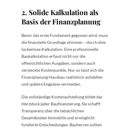
2. Solide Kalkulation als
Basis der Finanzplanung
Bevor das erste Fundament gegossen wird, muss
die finanzielle Grundlage stimmen – durch eine
lückenlose Kalkulation. Eine professionelle
Baukalkulation erfasst nicht nur die
offensichtlichen Ausgaben, sondern auch
versteckte Kostenpunkte. Nur so lässt sich die
Finanzplanung Hausbau realistisch aufstellen
und spätere Engpässe vermeiden.
Die vollständige Kostenaufstellung bildet das
Herzstück jeder Baufinanzierung. Sie schafft
Transparenz über die tatsächlichen
Gesamtkosten Immobilie und ermöglicht
fundierte Entscheidungen. Bauherren sollten