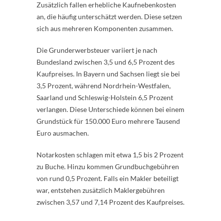
Zusätzlich fallen erhebliche Kaufnebenkosten
an, die häufig unterschätzt werden. Diese setzen
sich aus mehreren Komponenten zusammen.
Die Grunderwerbsteuer variiert je nach
Bundesland zwischen 3,5 und 6,5 Prozent des
Kaufpreises. In Bayern und Sachsen liegt sie bei
3,5 Prozent, während Nordrhein-Westfalen,
Saarland und Schleswig-Holstein 6,5 Prozent
verlangen. Diese Unterschiede können bei einem
Grundstück für 150.000 Euro mehrere Tausend
Euro ausmachen.
Notarkosten schlagen mit etwa 1,5 bis 2 Prozent
zu Buche. Hinzu kommen Grundbuchgebühren
von rund 0,5 Prozent. Falls ein Makler beteiligt
war, entstehen zusätzlich Maklergebühren
zwischen 3,57 und 7,14 Prozent des Kaufpreises.