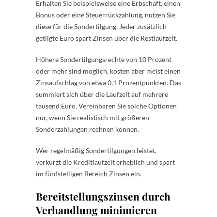
Erhalten Sie beispielsweise eine Erbschaft, einen
Bonus oder eine Steuerrückzahlung, nutzen Sie
diese für die Sondertilgung. Jeder zusätzlich
getilgte Euro spart Zinsen über die Restlaufzeit.
Höhere Sondertilgungsrechte von 10 Prozent
oder mehr sind möglich, kosten aber meist einen
Zinsaufschlag von etwa 0,1 Prozentpunkten. Das
summiert sich über die Laufzeit auf mehrere
tausend Euro. Vereinbaren Sie solche Optionen
nur, wenn Sie realistisch mit größeren
Sonderzahlungen rechnen können.
Wer regelmäßig Sondertilgungen leistet,
verkürzt die Kreditlaufzeit erheblich und spart
im fünfstelligen Bereich Zinsen ein.
Bereitstellungszinsen durch
Verhandlung minimieren