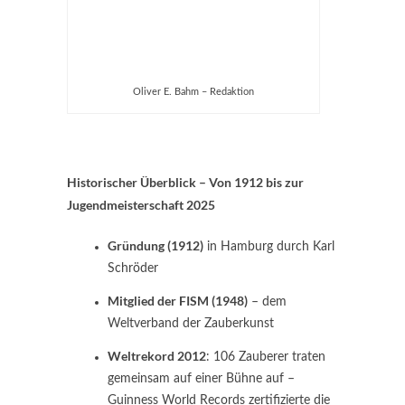
Oliver E. Bahm – Redaktion
Historischer Überblick – Von 1912 bis zur
Jugendmeisterschaft 2025
Gründung (1912)
in Hamburg durch Karl
Schröder
Mitglied der FISM (1948)
– dem
Weltverband der Zauberkunst
Weltrekord 2012
: 106 Zauberer traten
gemeinsam auf einer Bühne auf –
Guinness World Records zertifizierte die