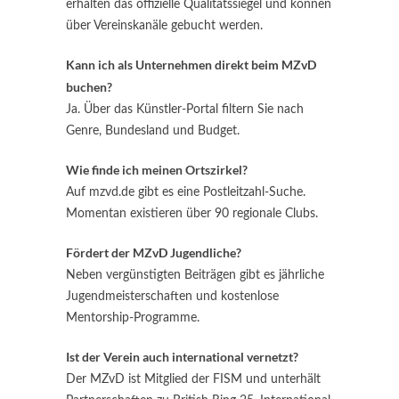
erhalten das offizielle Qualitätssiegel und können
über Vereinskanäle gebucht werden.
Kann ich als Unternehmen direkt beim MZvD
buchen?
Ja. Über das Künstler-Portal filtern Sie nach
Genre, Bundesland und Budget.
Wie finde ich meinen Ortszirkel?
Auf mzvd.de gibt es eine Postleitzahl-Suche.
Momentan existieren über 90 regionale Clubs.
Fördert der MZvD Jugendliche?
Neben vergünstigten Beiträgen gibt es jährliche
Jugendmeisterschaften und kostenlose
Mentorship-Programme.
Ist der Verein auch international vernetzt?
Der MZvD ist Mitglied der FISM und unterhält