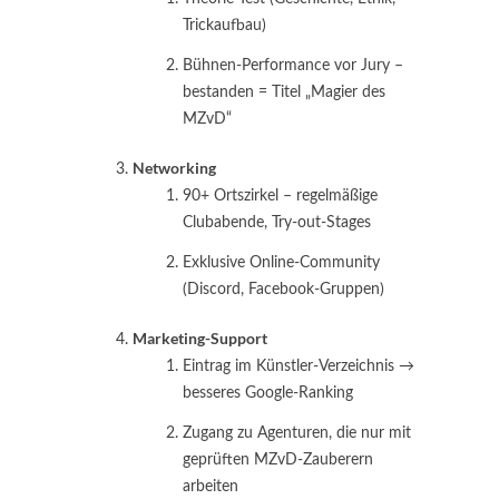
Trickaufbau)
Bühnen-Performance vor Jury –
bestanden = Titel „Magier des
MZvD“
Networking
90+ Ortszirkel – regelmäßige
Clubabende, Try-out-Stages
Exklusive Online-Community
(Discord, Facebook-Gruppen)
Marketing-Support
Eintrag im Künstler-Verzeichnis →
besseres Google-Ranking
Zugang zu Agenturen, die nur mit
geprüften MZvD-Zauberern
arbeiten