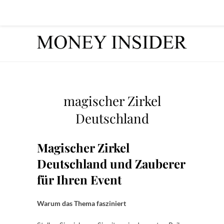
magischer Zirkel
Deutschland
Magischer Zirkel
Deutschland und Zauberer
für Ihren Event
Warum das Thema fasziniert