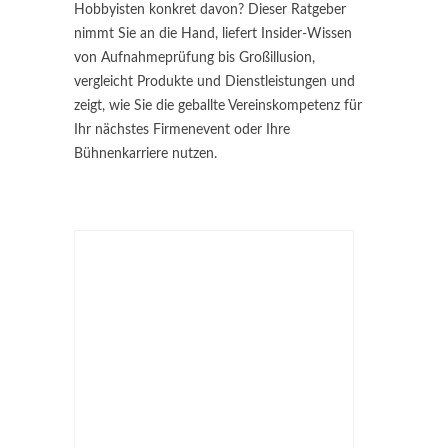
Hobbyisten konkret davon? Dieser Ratgeber
nimmt Sie an die Hand, liefert Insider-Wissen
von Aufnahmeprüfung bis Großillusion,
vergleicht Produkte und Dienstleistungen und
zeigt, wie Sie die geballte Vereinskompetenz für
Ihr nächstes Firmenevent oder Ihre
Bühnenkarriere nutzen.