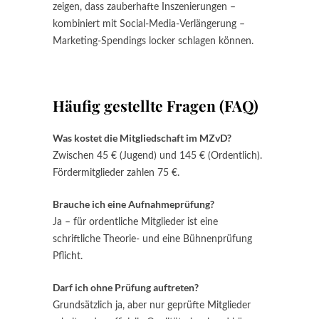
zeigen, dass zauberhafte Inszenierungen –
kombiniert mit Social-Media-Verlängerung –
Marketing-Spendings locker schlagen können.
Häufig gestellte Fragen (FAQ)
Was kostet die Mitgliedschaft im MZvD?
Zwischen 45 € (Jugend) und 145 € (Ordentlich).
Fördermitglieder zahlen 75 €.
Brauche ich eine Aufnahmeprüfung?
Ja – für ordentliche Mitglieder ist eine
schriftliche Theorie- und eine Bühnenprüfung
Pflicht.
Darf ich ohne Prüfung auftreten?
Grundsätzlich ja, aber nur geprüfte Mitglieder