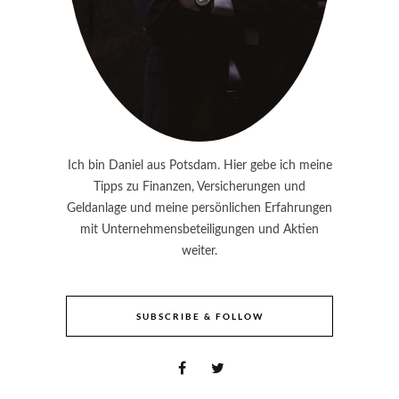
Ich bin Daniel aus Potsdam. Hier gebe ich meine
Tipps zu Finanzen, Versicherungen und
Geldanlage und meine persönlichen Erfahrungen
mit Unternehmensbeteiligungen und Aktien
weiter.
SUBSCRIBE & FOLLOW