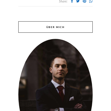
Share:
ÜBER MICH