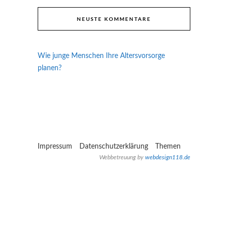
NEUSTE KOMMENTARE
Wie junge Menschen Ihre Altersvorsorge
planen?
Impressum
Datenschutzerklärung
Themen
Webbetreuung by
webdesign118.de