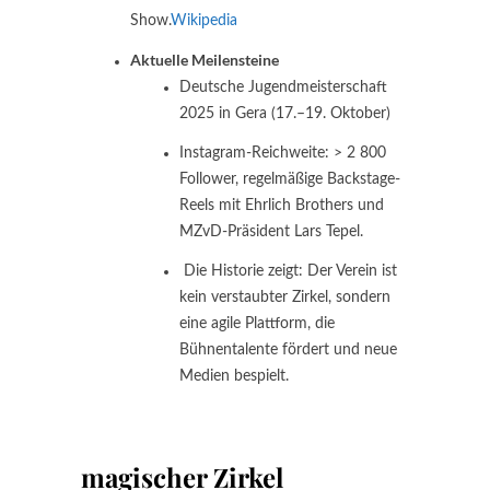
Show.
Wikipedia
Aktuelle Meilensteine
Deutsche Jugendmeisterschaft
2025 in Gera (17.–19. Oktober)
Instagram-Reichweite: > 2 800
Follower, regelmäßige Backstage-
Reels mit Ehrlich Brothers und
MZvD-Präsident Lars Tepel.
Die Historie zeigt: Der Verein ist
kein verstaubter Zirkel, sondern
eine agile Plattform, die
Bühnentalente fördert und neue
Medien bespielt.
magischer Zirkel