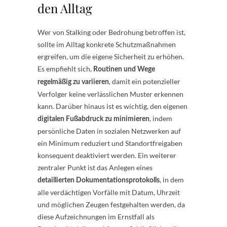
den Alltag
Wer von Stalking oder Bedrohung betroffen ist,
sollte im Alltag konkrete Schutzmaßnahmen
ergreifen, um die eigene Sicherheit zu erhöhen.
Es empfiehlt sich,
Routinen und Wege
, damit ein potenzieller
regelmäßig zu variieren
Verfolger keine verlässlichen Muster erkennen
kann. Darüber hinaus ist es wichtig, den eigenen
, indem
digitalen Fußabdruck zu minimieren
persönliche Daten in sozialen Netzwerken auf
ein Minimum reduziert und Standortfreigaben
konsequent deaktiviert werden. Ein weiterer
zentraler Punkt ist das Anlegen eines
, in dem
detaillierten Dokumentationsprotokolls
alle verdächtigen Vorfälle mit Datum, Uhrzeit
und möglichen Zeugen festgehalten werden, da
diese Aufzeichnungen im Ernstfall als