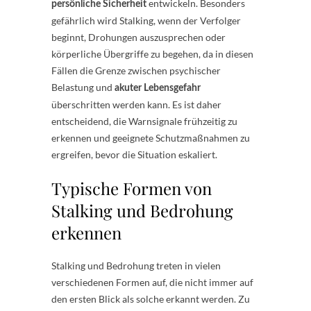
entwickeln. Besonders
persönliche Sicherheit
gefährlich wird Stalking, wenn der Verfolger
beginnt, Drohungen auszusprechen oder
körperliche Übergriffe zu begehen, da in diesen
Fällen die Grenze zwischen psychischer
Belastung und
akuter Lebensgefahr
überschritten werden kann. Es ist daher
entscheidend, die Warnsignale frühzeitig zu
erkennen und geeignete Schutzmaßnahmen zu
ergreifen, bevor die Situation eskaliert.
Typische Formen von
Stalking und Bedrohung
erkennen
Stalking und Bedrohung treten in vielen
verschiedenen Formen auf, die nicht immer auf
den ersten Blick als solche erkannt werden. Zu