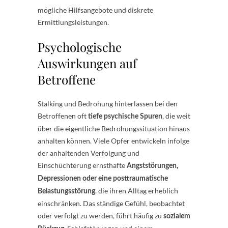
mögliche Hilfsangebote und diskrete
Ermittlungsleistungen.
Psychologische
Auswirkungen auf
Betroffene
Stalking und Bedrohung hinterlassen bei den
Betroffenen oft
, die weit
tiefe psychische Spuren
über die eigentliche Bedrohungssituation hinaus
anhalten können. Viele Opfer entwickeln infolge
der anhaltenden Verfolgung und
Einschüchterung ernsthafte
Angststörungen,
Depressionen oder eine posttraumatische
, die ihren Alltag erheblich
Belastungsstörung
einschränken. Das ständige Gefühl, beobachtet
oder verfolgt zu werden, führt häufig zu
sozialem