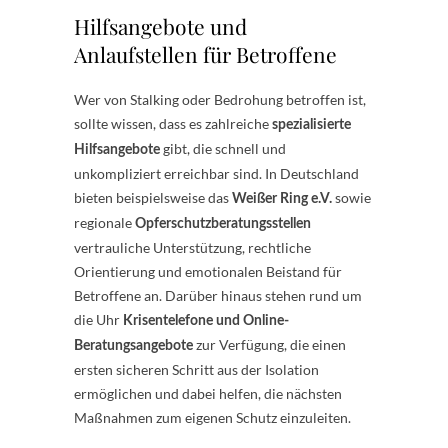
Hilfsangebote und
Anlaufstellen für Betroffene
Wer von Stalking oder Bedrohung betroffen ist,
sollte wissen, dass es zahlreiche
spezialisierte
gibt, die schnell und
Hilfsangebote
unkompliziert erreichbar sind. In Deutschland
bieten beispielsweise das
sowie
Weißer Ring e.V.
regionale
Opferschutzberatungsstellen
vertrauliche Unterstützung, rechtliche
Orientierung und emotionalen Beistand für
Betroffene an. Darüber hinaus stehen rund um
die Uhr
Krisentelefone und Online-
zur Verfügung, die einen
Beratungsangebote
ersten sicheren Schritt aus der Isolation
ermöglichen und dabei helfen, die nächsten
Maßnahmen zum eigenen Schutz einzuleiten.