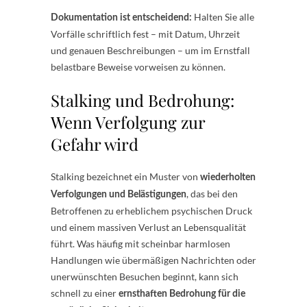
Halten Sie alle
Dokumentation ist entscheidend:
Vorfälle schriftlich fest – mit Datum, Uhrzeit
und genauen Beschreibungen – um im Ernstfall
belastbare Beweise vorweisen zu können.
Stalking und Bedrohung:
Wenn Verfolgung zur
Gefahr wird
Stalking bezeichnet ein Muster von
wiederholten
, das bei den
Verfolgungen und Belästigungen
Betroffenen zu erheblichem psychischen Druck
und einem massiven Verlust an Lebensqualität
führt. Was häufig mit scheinbar harmlosen
Handlungen wie übermäßigen Nachrichten oder
unerwünschten Besuchen beginnt, kann sich
schnell zu einer
ernsthaften Bedrohung für die