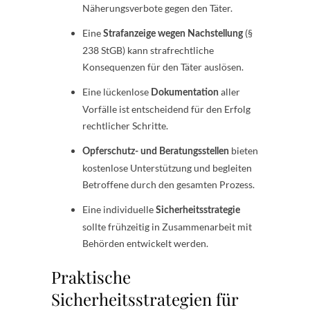
Näherungsverbote gegen den Täter.
Eine
(§
Strafanzeige wegen Nachstellung
238 StGB) kann strafrechtliche
Konsequenzen für den Täter auslösen.
Eine lückenlose
aller
Dokumentation
Vorfälle ist entscheidend für den Erfolg
rechtlicher Schritte.
bieten
Opferschutz- und Beratungsstellen
kostenlose Unterstützung und begleiten
Betroffene durch den gesamten Prozess.
Eine individuelle
Sicherheitsstrategie
sollte frühzeitig in Zusammenarbeit mit
Behörden entwickelt werden.
Praktische
Sicherheitsstrategien für