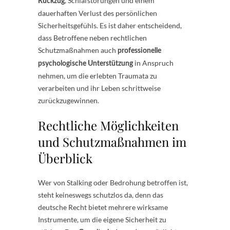
, Schlafstörungen und einem
Rückzug
dauerhaften Verlust des persönlichen
Sicherheitsgefühls. Es ist daher entscheidend,
dass Betroffene neben rechtlichen
Schutzmaßnahmen auch
professionelle
in Anspruch
psychologische Unterstützung
nehmen, um die erlebten Traumata zu
verarbeiten und ihr Leben schrittweise
zurückzugewinnen.
Rechtliche Möglichkeiten
und Schutzmaßnahmen im
Überblick
Wer von Stalking oder Bedrohung betroffen ist,
steht keineswegs schutzlos da, denn das
deutsche Recht bietet mehrere wirksame
Instrumente, um die eigene Sicherheit zu