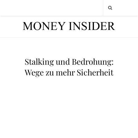
Stalking und Bedrohung:
Wege zu mehr Sicherheit