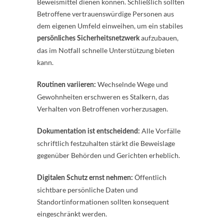
Beweismittel dienen können. Schließlich sollten
Betroffene vertrauenswürdige Personen aus
dem eigenen Umfeld einweihen, um ein stabiles
aufzubauen,
persönliches Sicherheitsnetzwerk
das im Notfall schnelle Unterstützung bieten
kann.
Wechselnde Wege und
Routinen variieren:
Gewohnheiten erschweren es Stalkern, das
Verhalten von Betroffenen vorherzusagen.
Alle Vorfälle
Dokumentation ist entscheidend:
schriftlich festzuhalten stärkt die Beweislage
gegenüber Behörden und Gerichten erheblich.
Öffentlich
Digitalen Schutz ernst nehmen:
sichtbare persönliche Daten und
Standortinformationen sollten konsequent
eingeschränkt werden.