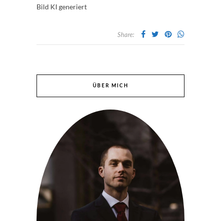
Bild KI generiert
Share:
ÜBER MICH