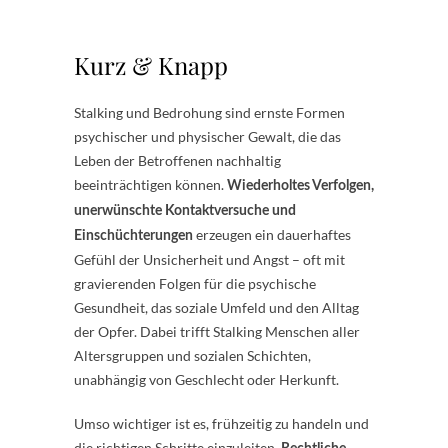
Kurz & Knapp
Stalking und Bedrohung sind ernste Formen
psychischer und physischer Gewalt, die das
Leben der Betroffenen nachhaltig
beeinträchtigen können.
Wiederholtes Verfolgen,
unerwünschte Kontaktversuche und
erzeugen ein dauerhaftes
Einschüchterungen
Gefühl der Unsicherheit und Angst – oft mit
gravierenden Folgen für die psychische
Gesundheit, das soziale Umfeld und den Alltag
der Opfer. Dabei trifft Stalking Menschen aller
Altersgruppen und sozialen Schichten,
unabhängig von Geschlecht oder Herkunft.
Umso wichtiger ist es, frühzeitig zu handeln und
die richtigen Schritte einzuleiten.