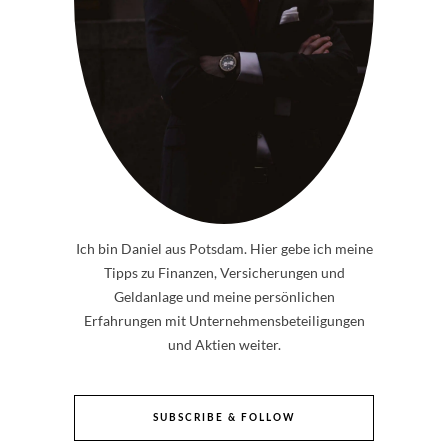
Ich bin Daniel aus Potsdam. Hier gebe ich meine
Tipps zu Finanzen, Versicherungen und
Geldanlage und meine persönlichen
Erfahrungen mit Unternehmensbeteiligungen
und Aktien weiter.
SUBSCRIBE & FOLLOW