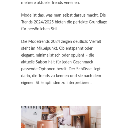
mehrere aktuelle Trends vereinen.
Mode ist das, was man selbst daraus macht. Die
Trends 2024/2025 bieten die perfekte Grundlage
für persönlichen Stil.
Die Modetrends 2024 zeigen deutlich: Vielfalt
steht im Mittelpunkt. Ob entspannt oder
elegant, minimalistisch oder opulent – die
aktuelle Saison hält für jeden Geschmack
passende Optionen bereit. Der Schlüssel liegt
darin, die Trends zu kennen und sie nach dem
eigenen Stilempfinden zu interpretieren.