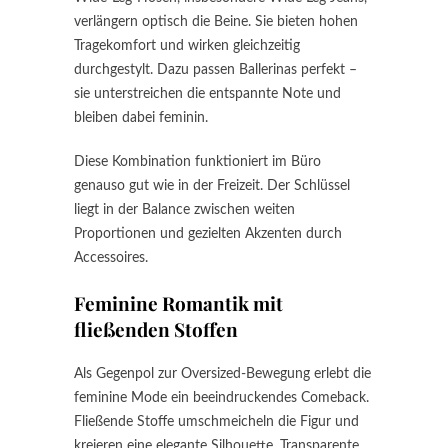
verlängern optisch die Beine. Sie bieten hohen
Tragekomfort und wirken gleichzeitig
durchgestylt. Dazu passen Ballerinas perfekt –
sie unterstreichen die entspannte Note und
bleiben dabei feminin.
Diese Kombination funktioniert im Büro
genauso gut wie in der Freizeit. Der Schlüssel
liegt in der Balance zwischen weiten
Proportionen und gezielten Akzenten durch
Accessoires.
Feminine Romantik mit
fließenden Stoffen
Als Gegenpol zur Oversized-Bewegung erlebt die
feminine Mode ein beeindruckendes Comeback.
Fließende Stoffe umschmeicheln die Figur und
kreieren eine elegante Silhouette. Transparente