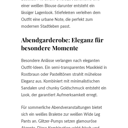
einer weißen Blouse darunter entsteht ein
lässiger Lagenlook. Stiefeletten verleihen dem
Outfit eine urbane Note, die perfekt zum
modernen Stadtleben passt.
Abendgarderobe: Eleganz für
besondere Momente
Besondere Anlässe verlangen nach eleganten
Outfit-Ideen. Ein semi-transparentes Maxikleid in
Rostbraun oder Pastelltönen strahlt mühelose
Eleganz aus. Kombiniert mit minimalistischen
Sandalen und chunky Goldschmuck entsteht ein
Look, der garantiert Aufmerksamkeit erregt.
Für sommerliche Abendveranstaltungen bietet
sich ein weißes Bralette zur weißen Wide Leg
Pants an. Glitzer-Pumps setzen glamouröse