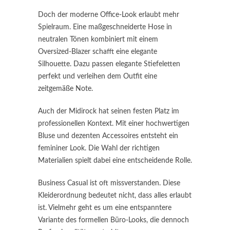
Doch der moderne Office-Look erlaubt mehr
Spielraum. Eine maßgeschneiderte Hose in
neutralen Tönen kombiniert mit einem
Oversized-Blazer schafft eine elegante
Silhouette. Dazu passen elegante Stiefeletten
perfekt und verleihen dem Outfit eine
zeitgemäße Note.
Auch der Midirock hat seinen festen Platz im
professionellen Kontext. Mit einer hochwertigen
Bluse und dezenten Accessoires entsteht ein
femininer Look. Die Wahl der richtigen
Materialien spielt dabei eine entscheidende Rolle.
Business Casual ist oft missverstanden. Diese
Kleiderordnung bedeutet nicht, dass alles erlaubt
ist. Vielmehr geht es um eine entspanntere
Variante des formellen Büro-Looks, die dennoch