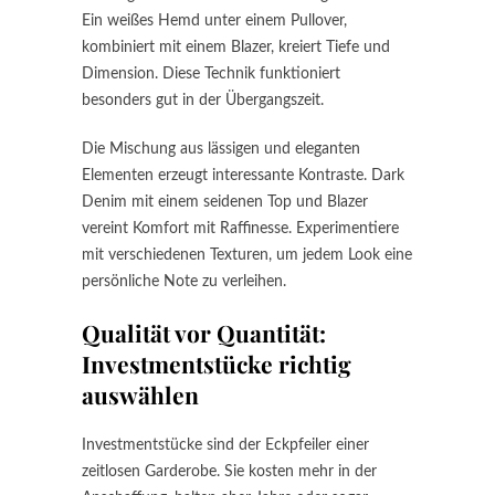
Ein weißes Hemd unter einem Pullover,
kombiniert mit einem Blazer, kreiert Tiefe und
Dimension. Diese Technik funktioniert
besonders gut in der Übergangszeit.
Die Mischung aus lässigen und eleganten
Elementen erzeugt interessante Kontraste. Dark
Denim mit einem seidenen Top und Blazer
vereint Komfort mit Raffinesse. Experimentiere
mit verschiedenen Texturen, um jedem Look eine
persönliche Note zu verleihen.
Qualität vor Quantität:
Investmentstücke richtig
auswählen
Investmentstücke sind der Eckpfeiler einer
zeitlosen Garderobe. Sie kosten mehr in der