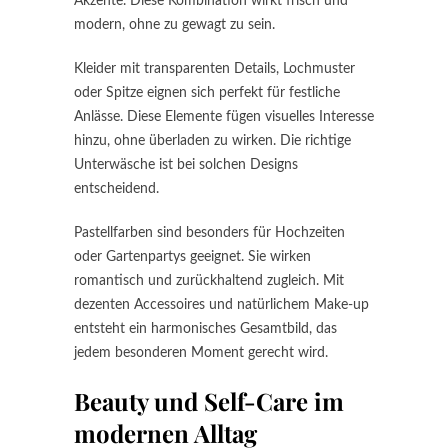
Akzente. Diese Kombination wirkt frisch und
modern, ohne zu gewagt zu sein.
Kleider mit transparenten Details, Lochmuster
oder Spitze eignen sich perfekt für festliche
Anlässe. Diese Elemente fügen visuelles Interesse
hinzu, ohne überladen zu wirken. Die richtige
Unterwäsche ist bei solchen Designs
entscheidend.
Pastellfarben sind besonders für Hochzeiten
oder Gartenpartys geeignet. Sie wirken
romantisch und zurückhaltend zugleich. Mit
dezenten Accessoires und natürlichem Make-up
entsteht ein harmonisches Gesamtbild, das
jedem besonderen Moment gerecht wird.
Beauty und Self-Care im
modernen Alltag