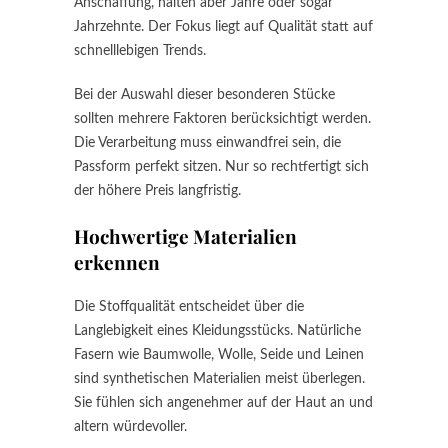
Anschaffung, halten aber Jahre oder sogar
Jahrzehnte. Der Fokus liegt auf Qualität statt auf
schnelllebigen Trends.
Bei der Auswahl dieser besonderen Stücke
sollten mehrere Faktoren berücksichtigt werden.
Die Verarbeitung muss einwandfrei sein, die
Passform perfekt sitzen. Nur so rechtfertigt sich
der höhere Preis langfristig.
Hochwertige Materialien
erkennen
Die Stoffqualität entscheidet über die
Langlebigkeit eines Kleidungsstücks. Natürliche
Fasern wie Baumwolle, Wolle, Seide und Leinen
sind synthetischen Materialien meist überlegen.
Sie fühlen sich angenehmer auf der Haut an und
altern würdevoller.