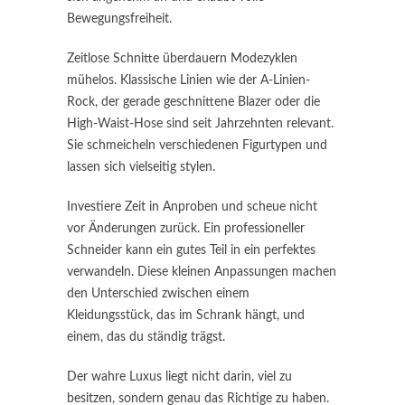
Bewegungsfreiheit.
Zeitlose Schnitte überdauern Modezyklen
mühelos. Klassische Linien wie der A-Linien-
Rock, der gerade geschnittene Blazer oder die
High-Waist-Hose sind seit Jahrzehnten relevant.
Sie schmeicheln verschiedenen Figurtypen und
lassen sich vielseitig stylen.
Investiere Zeit in Anproben und scheue nicht
vor Änderungen zurück. Ein professioneller
Schneider kann ein gutes Teil in ein perfektes
verwandeln. Diese kleinen Anpassungen machen
den Unterschied zwischen einem
Kleidungsstück, das im Schrank hängt, und
einem, das du ständig trägst.
Der wahre Luxus liegt nicht darin, viel zu
besitzen, sondern genau das Richtige zu haben.