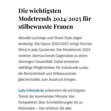
Die wichtigsten
Modetrends 2024/2025 für
stilbewusste Frauen
Aktuelle Laufstege und Street-Style zeigen
eindeutig: Die Saison 2024/2025 bringt frischen
Wind in jede Garderobe. Die Modetrends 2024
vereinen überraschende Gegensätze zu einem
stimmigen Gesamtbild. Dabei entstehen
vielfältige Möglichkeiten für individuelle Looks,
die Persönlichkeit und Stilbewusstsein
gleichermaßen zum Ausdruck bringen.
Lady-Lifestyle.de
präsentiert die wichtigsten
Trends der kommenden Monate. Von
Farbpaletten über Schnittführungen bis zu
Materialien – hier erfahren Sie alles