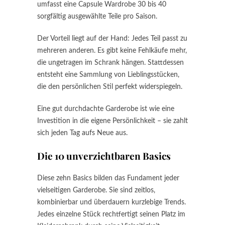
umfasst eine Capsule Wardrobe 30 bis 40
sorgfältig ausgewählte Teile pro Saison.
Der Vorteil liegt auf der Hand: Jedes Teil passt zu
mehreren anderen. Es gibt keine Fehlkäufe mehr,
die ungetragen im Schrank hängen. Stattdessen
entsteht eine Sammlung von Lieblingsstücken,
die den persönlichen Stil perfekt widerspiegeln.
Eine gut durchdachte Garderobe ist wie eine
Investition in die eigene Persönlichkeit – sie zahlt
sich jeden Tag aufs Neue aus.
Die 10 unverzichtbaren Basics
Diese zehn Basics bilden das Fundament jeder
vielseitigen Garderobe. Sie sind zeitlos,
kombinierbar und überdauern kurzlebige Trends.
Jedes einzelne Stück rechtfertigt seinen Platz im