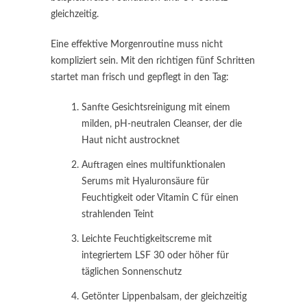
gleichzeitig.
Eine effektive Morgenroutine muss nicht
kompliziert sein. Mit den richtigen fünf Schritten
startet man frisch und gepflegt in den Tag:
Sanfte Gesichtsreinigung mit einem
milden, pH-neutralen Cleanser, der die
Haut nicht austrocknet
Auftragen eines multifunktionalen
Serums mit Hyaluronsäure für
Feuchtigkeit oder Vitamin C für einen
strahlenden Teint
Leichte Feuchtigkeitscreme mit
integriertem LSF 30 oder höher für
täglichen Sonnenschutz
Getönter Lippenbalsam, der gleichzeitig