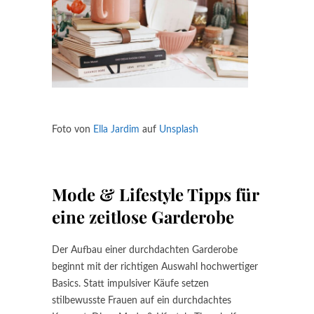
Foto von
Ella Jardim
auf
Unsplash
Mode & Lifestyle Tipps für
eine zeitlose Garderobe
Der Aufbau einer durchdachten Garderobe
beginnt mit der richtigen Auswahl hochwertiger
Basics. Statt impulsiver Käufe setzen
stilbewusste Frauen auf ein durchdachtes