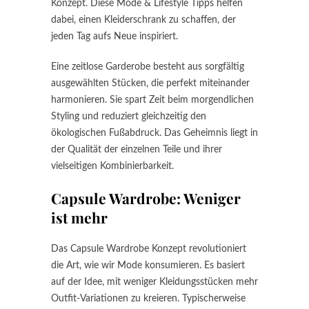
Konzept. Diese Mode & Lifestyle Tipps helfen
dabei, einen Kleiderschrank zu schaffen, der
jeden Tag aufs Neue inspiriert.
Eine zeitlose Garderobe besteht aus sorgfältig
ausgewählten Stücken, die perfekt miteinander
harmonieren. Sie spart Zeit beim morgendlichen
Styling und reduziert gleichzeitig den
ökologischen Fußabdruck. Das Geheimnis liegt in
der Qualität der einzelnen Teile und ihrer
vielseitigen Kombinierbarkeit.
Capsule Wardrobe: Weniger
ist mehr
Das Capsule Wardrobe Konzept revolutioniert
die Art, wie wir Mode konsumieren. Es basiert
auf der Idee, mit weniger Kleidungsstücken mehr
Outfit-Variationen zu kreieren. Typischerweise