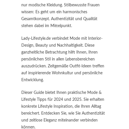
nur modische Kleidung. Stilbewusste Frauen
wissen: Es geht um ein harmonisches
Gesamtkonzept. Authentizität und Qualität
stehen dabei im Mittelpunkt.
Lady-Lifestyle.de verbindet Mode mit Interior-
Design, Beauty und Nachhaltigkeit. Diese
ganzheitliche Betrachtung hilft Ihnen, Ihren
persönlichen Stil in allen Lebensbereichen
auszudrücken. Zeitgemäße Outfit-Ideen treffen
auf inspirierende Wohnkultur und persönliche
Entwicklung.
Dieser Guide bietet Ihnen praktische Mode &
Lifestyle Tipps für 2024 und 2025. Sie erhalten
konkrete Lifestyle Inspiration, die Ihren Alltag
bereichert. Entdecken Sie, wie Sie Authentizität
und zeitlose Eleganz miteinander verbinden
können.