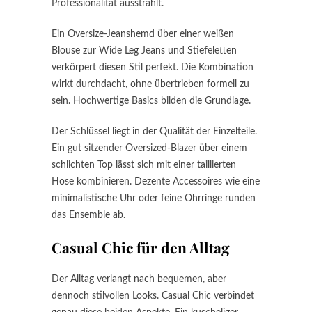
Professionalität ausstrahlt.
Ein Oversize-Jeanshemd über einer weißen
Blouse zur Wide Leg Jeans und Stiefeletten
verkörpert diesen Stil perfekt. Die Kombination
wirkt durchdacht, ohne übertrieben formell zu
sein. Hochwertige Basics bilden die Grundlage.
Der Schlüssel liegt in der Qualität der Einzelteile.
Ein gut sitzender Oversized-Blazer über einem
schlichten Top lässt sich mit einer taillierten
Hose kombinieren. Dezente Accessoires wie eine
minimalistische Uhr oder feine Ohrringe runden
das Ensemble ab.
Casual Chic für den Alltag
Der Alltag verlangt nach bequemen, aber
dennoch stilvollen Looks. Casual Chic verbindet