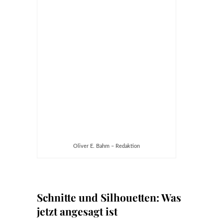
Oliver E. Bahm – Redaktion
Schnitte und Silhouetten: Was
jetzt angesagt ist