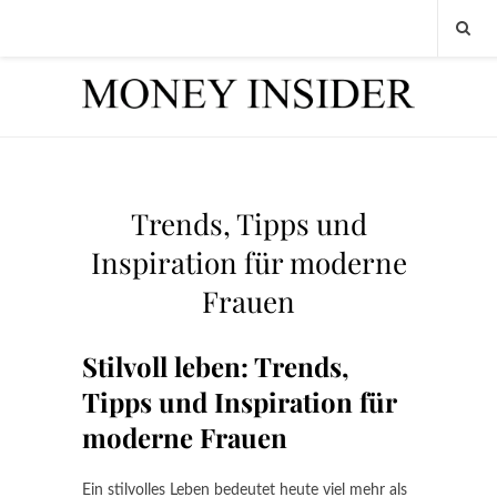
Trends, Tipps und
Inspiration für moderne
Frauen
Stilvoll leben: Trends,
Tipps und Inspiration für
moderne Frauen
Ein stilvolles Leben bedeutet heute viel mehr als