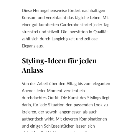
Diese Herangehensweise fördert nachhaltigen
Konsum und vereinfacht das tägliche Leben. Mit
einer gut kuratierten Garderobe startet jeder Tag
stressfrei und stilvoll. Die Investition in Qualität
zahlt sich durch Langlebigkeit und zeitlose
Eleganz aus.
Styling-Ideen für jeden
Anlass
Von der Arbeit über den Alltag bis zum eleganten
Abend: Jeder Moment verdient ein
durchdachtes Outfit. Die Kunst des Stylings liegt
darin, für jede Situation den passenden Look zu
kreieren, der sowohl angemessen als auch
authentisch wirkt. Mit cleveren Kombinationen
und einigen Schlüsselstücken lassen sich