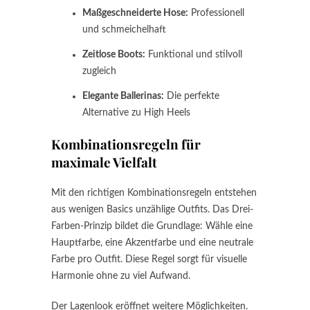
Maßgeschneiderte Hose:
Professionell
und schmeichelhaft
Zeitlose Boots:
Funktional und stilvoll
zugleich
Elegante Ballerinas:
Die perfekte
Alternative zu High Heels
Kombinationsregeln für
maximale Vielfalt
Mit den richtigen Kombinationsregeln entstehen
aus wenigen Basics unzählige Outfits. Das Drei-
Farben-Prinzip bildet die Grundlage: Wähle eine
Hauptfarbe, eine Akzentfarbe und eine neutrale
Farbe pro Outfit. Diese Regel sorgt für visuelle
Harmonie ohne zu viel Aufwand.
Der Lagenlook eröffnet weitere Möglichkeiten.