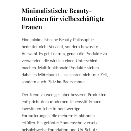
Minimalistische Beauty-
Routinen für vielbeschäftigte
Frauen
Eine minimalistische Beauty-Philosophie
bedeutet nicht Verzicht, sondern bewusste
Auswahl. Es geht darum, genau die Produkte zu
verwenden, die wirklich einen Unterschied
machen. Multifunktionale Produkte stehen
dabei im Mittelpunkt – sie sparen nicht nur Zeit,
sondern auch Platz im Badezimmer.
Der Trend zu weniger, aber besseren Produkten
entspricht dem modernen Lebensstil. Frauen
investieren lieber in hochwertige
Formulierungen, die mehrere Funktionen
erfüllen. Ein getönter Sonnenschutz ersetzt
beispielsweise Foundation und UV-Schutz