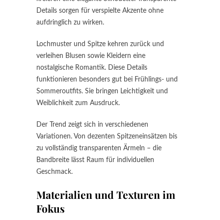
Details sorgen für verspielte Akzente ohne
aufdringlich zu wirken.
Lochmuster und Spitze kehren zurück und
verleihen Blusen sowie Kleidern eine
nostalgische Romantik. Diese Details
funktionieren besonders gut bei Frühlings- und
Sommeroutfits. Sie bringen Leichtigkeit und
Weiblichkeit zum Ausdruck.
Der Trend zeigt sich in verschiedenen
Variationen. Von dezenten Spitzeneinsätzen bis
zu vollständig transparenten Ärmeln – die
Bandbreite lässt Raum für individuellen
Geschmack.
Materialien und Texturen im
Fokus