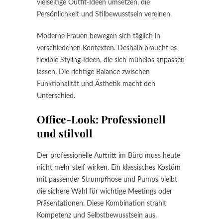
vielseitige Outfit-Ideen umsetzen, die
Persönlichkeit und Stilbewusstsein vereinen.
Moderne Frauen bewegen sich täglich in
verschiedenen Kontexten. Deshalb braucht es
flexible Styling-Ideen, die sich mühelos anpassen
lassen. Die richtige Balance zwischen
Funktionalität und Ästhetik macht den
Unterschied.
Office-Look: Professionell
und stilvoll
Der professionelle Auftritt im Büro muss heute
nicht mehr steif wirken. Ein klassisches Kostüm
mit passender Strumpfhose und Pumps bleibt
die sichere Wahl für wichtige Meetings oder
Präsentationen. Diese Kombination strahlt
Kompetenz und Selbstbewusstsein aus.