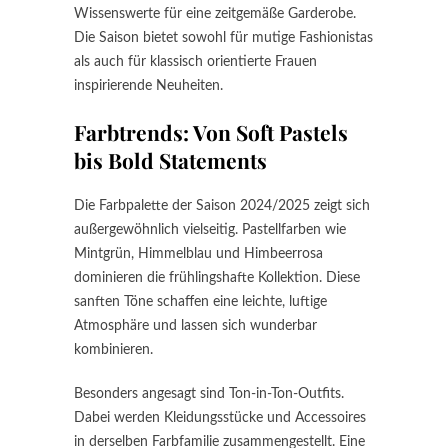
Wissenswerte für eine zeitgemäße Garderobe.
Die Saison bietet sowohl für mutige Fashionistas
als auch für klassisch orientierte Frauen
inspirierende Neuheiten.
Farbtrends: Von Soft Pastels
bis Bold Statements
Die Farbpalette der Saison 2024/2025 zeigt sich
außergewöhnlich vielseitig. Pastellfarben wie
Mintgrün, Himmelblau und Himbeerrosa
dominieren die frühlingshafte Kollektion. Diese
sanften Töne schaffen eine leichte, luftige
Atmosphäre und lassen sich wunderbar
kombinieren.
Besonders angesagt sind Ton-in-Ton-Outfits.
Dabei werden Kleidungsstücke und Accessoires
in derselben Farbfamilie zusammengestellt. Eine