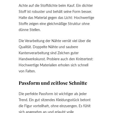
Achte auf die Stoffdichte beim Kauf. Ein dichter
Stoff ist robuster und behält seine Form besser.
Halte das Material gegen das Licht: Hochwertige
Stoffe zeigen eine gleichmäßige Struktur ohne
dünne Stellen.
Die Verarbeitung der Nähte verrät viel über die
Qualität. Doppelte Nähte und saubere
Kantenverarbeitung sind Zeichen guter
Handwerkskunst. Probiere auch den Knittertest:
Hochwertige Materialien erholen sich schnell
von Falten.
Passform und zeitlose Schnitte
Die perfekte Passform ist wichtiger als jeder
Trend. Ein gut sitzendes Kleidungsstück betont
die Figur vorteilhaft, ohne einzuengen. Es fühlt
sich angenehm an und erlaubt volle