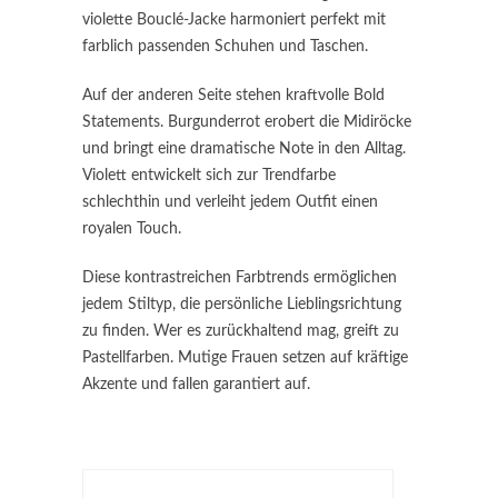
violette Bouclé-Jacke harmoniert perfekt mit
farblich passenden Schuhen und Taschen.
Auf der anderen Seite stehen kraftvolle Bold
Statements. Burgunderrot erobert die Midiröcke
und bringt eine dramatische Note in den Alltag.
Violett entwickelt sich zur Trendfarbe
schlechthin und verleiht jedem Outfit einen
royalen Touch.
Diese kontrastreichen Farbtrends ermöglichen
jedem Stiltyp, die persönliche Lieblingsrichtung
zu finden. Wer es zurückhaltend mag, greift zu
Pastellfarben. Mutige Frauen setzen auf kräftige
Akzente und fallen garantiert auf.