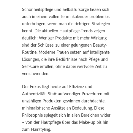
Schönheitspflege und Selbstfürsorge lassen sich
auch in einem vollen Terminkalender problemlos
unterbringen, wenn man die richtigen Strategien
kennt. Die aktuellen Hautpflege-Trends zeigen
deutlich: Weniger Produkte mit mehr Wirkung
sind der Schlüssel zu einer gelungenen Beauty-
Routine. Moderne Frauen setzen auf intelligente
Lösungen, die ihre Bedürfnisse nach Pflege und
Self-Care erfüllen, ohne dabei wertvolle Zeit zu
verschwenden.
Der Fokus liegt heute auf Effizienz und
Authentizität. Statt aufwendiger Prozeduren mit
unzähligen Produkten gewinnen durchdachte,
minimalistische Ansätze an Bedeutung. Diese
Philosophie spiegelt sich in allen Bereichen wider
– von der Hautpflege über das Make-up bis hin
zum Hairstyling.