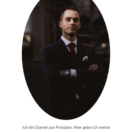
Ich bin Daniel aus Potsdam. Hier gebe ich meine