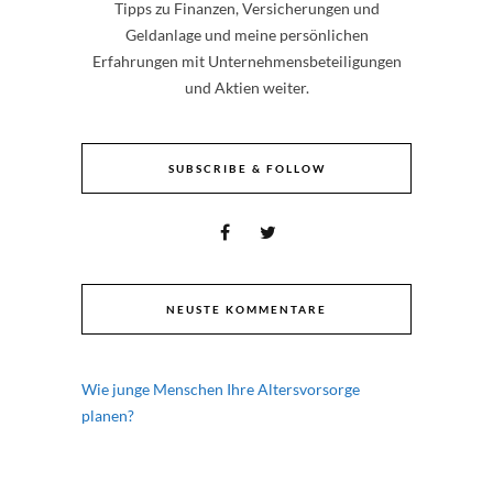
Tipps zu Finanzen, Versicherungen und
Geldanlage und meine persönlichen
Erfahrungen mit Unternehmensbeteiligungen
und Aktien weiter.
SUBSCRIBE & FOLLOW
NEUSTE KOMMENTARE
Wie junge Menschen Ihre Altersvorsorge
planen?