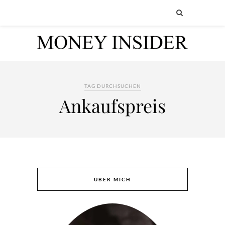
TAG DURCHSUCHEN
Ankaufspreis
ÜBER MICH