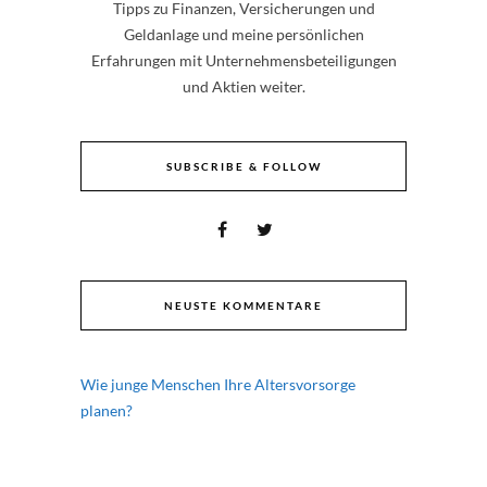
Tipps zu Finanzen, Versicherungen und
Geldanlage und meine persönlichen
Erfahrungen mit Unternehmensbeteiligungen
und Aktien weiter.
SUBSCRIBE & FOLLOW
NEUSTE KOMMENTARE
Wie junge Menschen Ihre Altersvorsorge
planen?