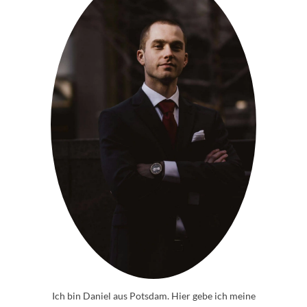
Ich bin Daniel aus Potsdam. Hier gebe ich meine