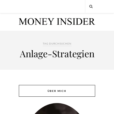
TAG DURCHSUCHEN
Anlage-Strategien
ÜBER MICH