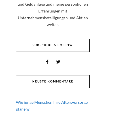
und Geldanlage und meine persönlichen
Erfahrungen mit
Unternehmensbeteiligungen und Aktien
weiter.
SUBSCRIBE & FOLLOW
NEUSTE KOMMENTARE
Wie junge Menschen Ihre Altersvorsorge
planen?