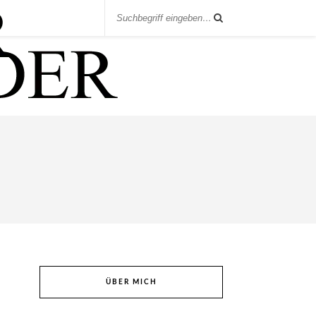
ÜBER MICH