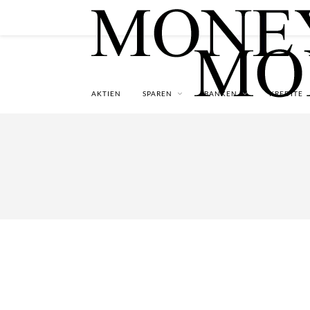
AKTIEN
SPAREN
BANKEN
KREDITE