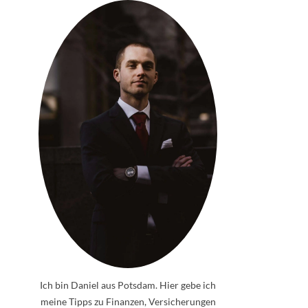
Ich bin Daniel aus Potsdam. Hier gebe ich
meine Tipps zu Finanzen, Versicherungen