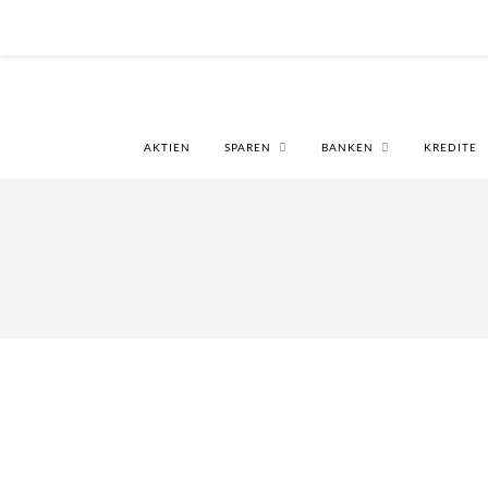
AKTIEN
SPAREN
BANKEN
KREDITE