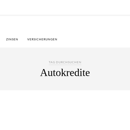
ZINSEN
VERSICHERUNGEN
TAG DURCHSUCHEN
Autokredite