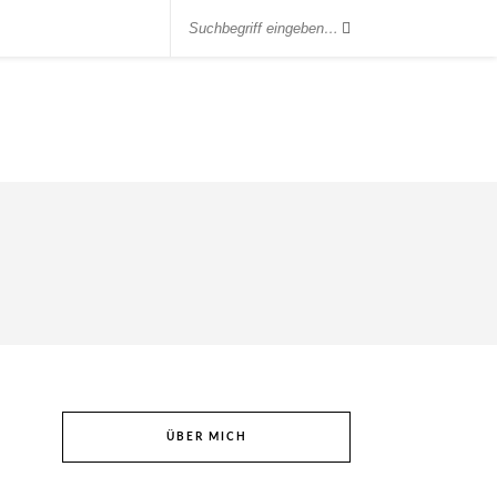
ÜBER MICH