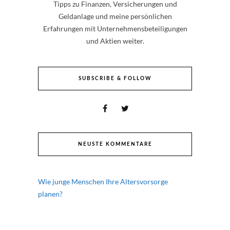
Tipps zu Finanzen, Versicherungen und
Geldanlage und meine persönlichen
Erfahrungen mit Unternehmensbeteiligungen
und Aktien weiter.
SUBSCRIBE & FOLLOW
NEUSTE KOMMENTARE
Wie junge Menschen Ihre Altersvorsorge
planen?