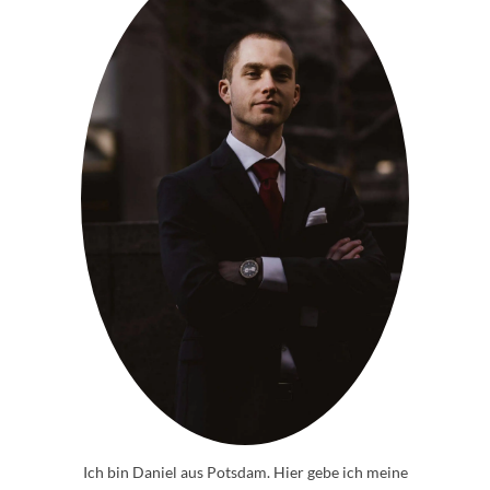
Ich bin Daniel aus Potsdam. Hier gebe ich meine