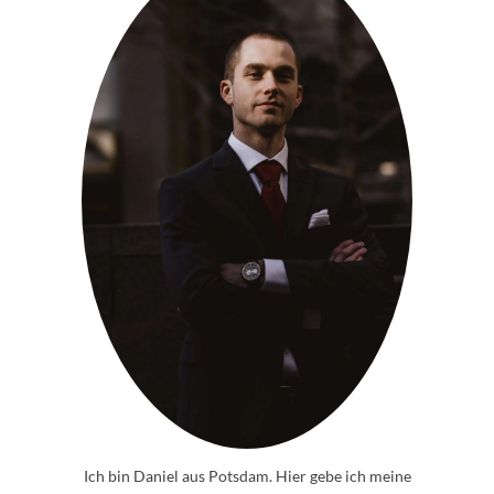
Ich bin Daniel aus Potsdam. Hier gebe ich meine