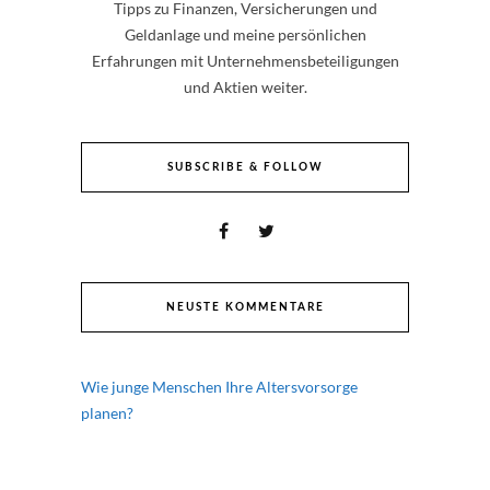
Tipps zu Finanzen, Versicherungen und
Geldanlage und meine persönlichen
Erfahrungen mit Unternehmensbeteiligungen
und Aktien weiter.
SUBSCRIBE & FOLLOW
NEUSTE KOMMENTARE
Wie junge Menschen Ihre Altersvorsorge
planen?