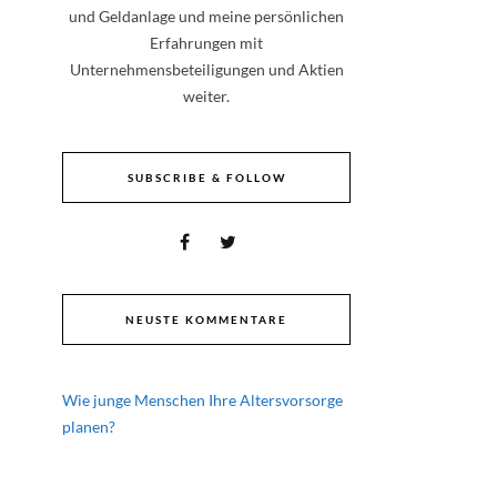
und Geldanlage und meine persönlichen
Erfahrungen mit
Unternehmensbeteiligungen und Aktien
weiter.
SUBSCRIBE & FOLLOW
NEUSTE KOMMENTARE
Wie junge Menschen Ihre Altersvorsorge
planen?