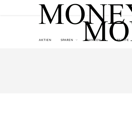
AKTIEN
SPAREN
BANKEN
KREDITE