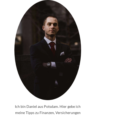
Ich bin Daniel aus Potsdam. Hier gebe ich
meine Tipps zu Finanzen, Versicherungen