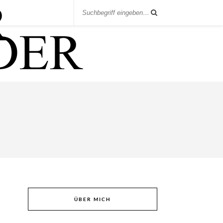
ÜBER MICH