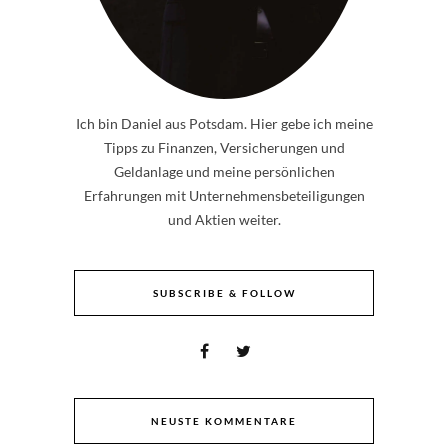
Ich bin Daniel aus Potsdam. Hier gebe ich meine
Tipps zu Finanzen, Versicherungen und
Geldanlage und meine persönlichen
Erfahrungen mit Unternehmensbeteiligungen
und Aktien weiter.
SUBSCRIBE & FOLLOW
NEUSTE KOMMENTARE