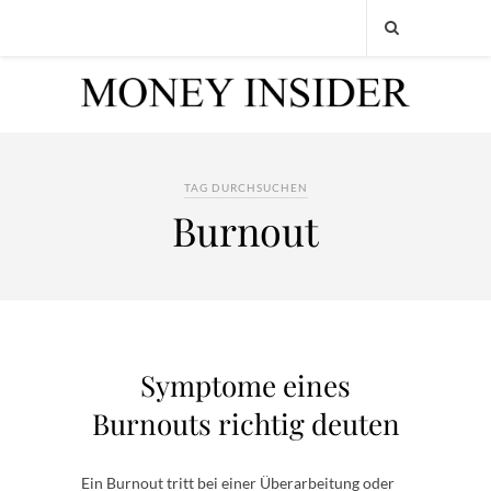
TAG DURCHSUCHEN
Burnout
Symptome eines
Burnouts richtig deuten
Ein Burnout tritt bei einer Überarbeitung oder