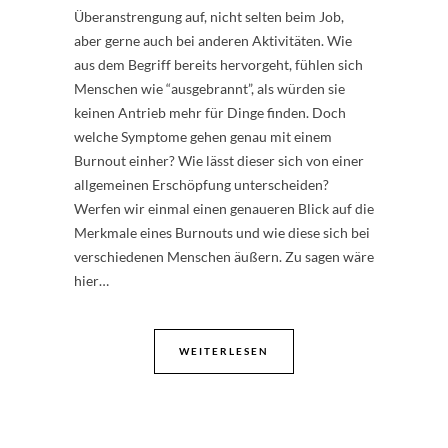
Überanstrengung auf, nicht selten beim Job,
aber gerne auch bei anderen Aktivitäten. Wie
aus dem Begriff bereits hervorgeht, fühlen sich
Menschen wie “ausgebrannt”, als würden sie
keinen Antrieb mehr für Dinge finden. Doch
welche Symptome gehen genau mit einem
Burnout einher? Wie lässt dieser sich von einer
allgemeinen Erschöpfung unterscheiden?
Werfen wir einmal einen genaueren Blick auf die
Merkmale eines Burnouts und wie diese sich bei
verschiedenen Menschen äußern. Zu sagen wäre
hier…
WEITERLESEN