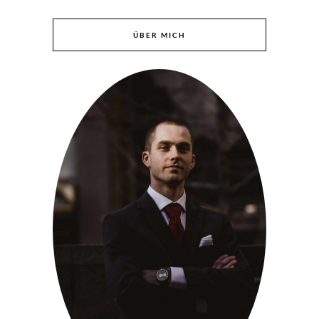
ÜBER MICH