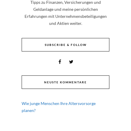
Tipps zu Finanzen, Versicherungen und
Geldanlage und meine persönlichen
Erfahrungen mit Unternehmensbeteiligungen
und Aktien weiter.
SUBSCRIBE & FOLLOW
NEUSTE KOMMENTARE
Wie junge Menschen Ihre Altersvorsorge
planen?