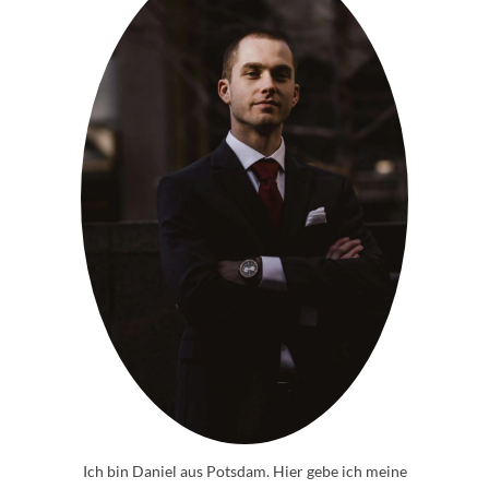
Ich bin Daniel aus Potsdam. Hier gebe ich meine