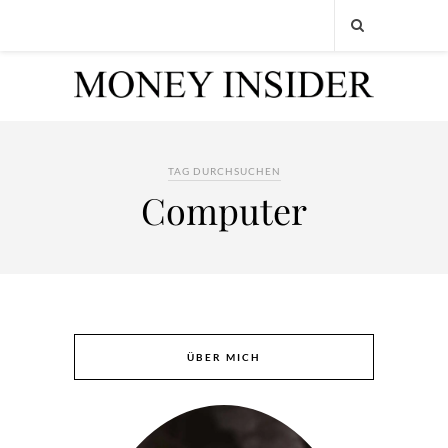
TAG DURCHSUCHEN
Computer
ÜBER MICH