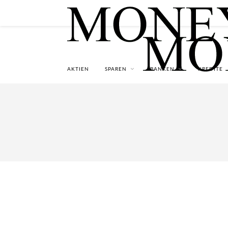
AKTIEN
SPAREN
BANKEN
KREDITE