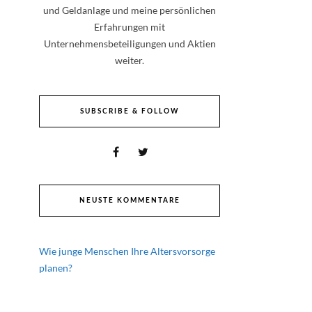
und Geldanlage und meine persönlichen
Erfahrungen mit
Unternehmensbeteiligungen und Aktien
weiter.
SUBSCRIBE & FOLLOW
NEUSTE KOMMENTARE
Wie junge Menschen Ihre Altersvorsorge
planen?