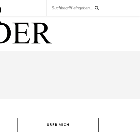
ÜBER MICH