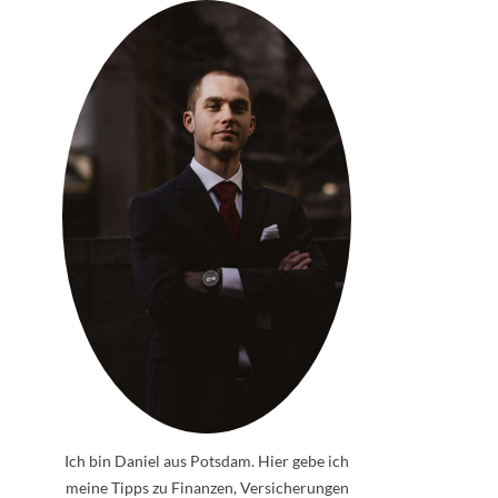
Ich bin Daniel aus Potsdam. Hier gebe ich
meine Tipps zu Finanzen, Versicherungen