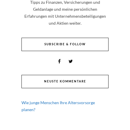
Tipps zu Finanzen, Versicherungen und
Geldanlage und meine persönlichen
Erfahrungen mit Unternehmensbeteiligungen
und Aktien weiter.
SUBSCRIBE & FOLLOW
NEUSTE KOMMENTARE
Wie junge Menschen Ihre Altersvorsorge
planen?