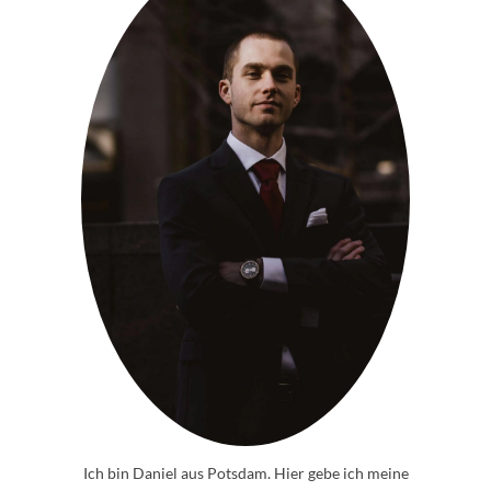
Ich bin Daniel aus Potsdam. Hier gebe ich meine