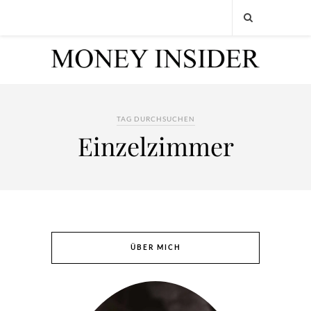
TAG DURCHSUCHEN
Einzelzimmer
ÜBER MICH