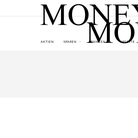
AKTIEN
SPAREN
BANKEN
KREDITE