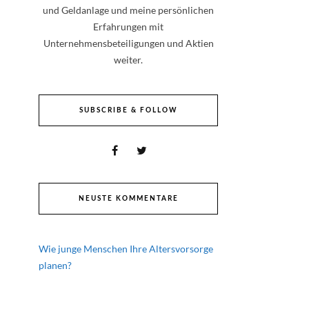
und Geldanlage und meine persönlichen
Erfahrungen mit
Unternehmensbeteiligungen und Aktien
weiter.
SUBSCRIBE & FOLLOW
NEUSTE KOMMENTARE
Wie junge Menschen Ihre Altersvorsorge
planen?