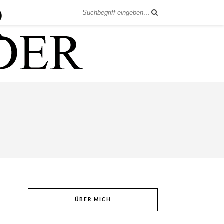
ÜBER MICH