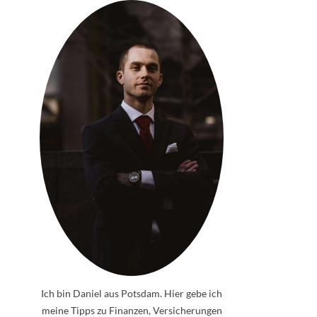
Ich bin Daniel aus Potsdam. Hier gebe ich
meine Tipps zu Finanzen, Versicherungen