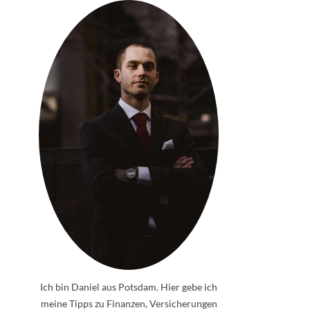
Ich bin Daniel aus Potsdam. Hier gebe ich
meine Tipps zu Finanzen, Versicherungen