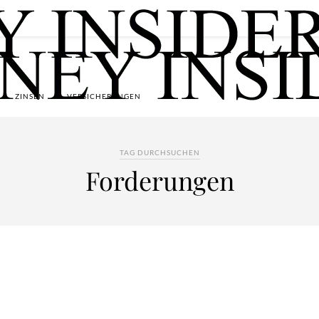
ZINSEN
VERSICHERUNGEN
TAG DURCHSUCHEN
Forderungen