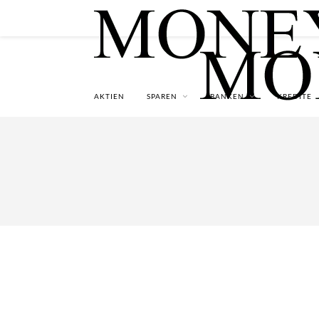
AKTIEN
SPAREN
BANKEN
KREDITE