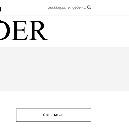
ÜBER MICH