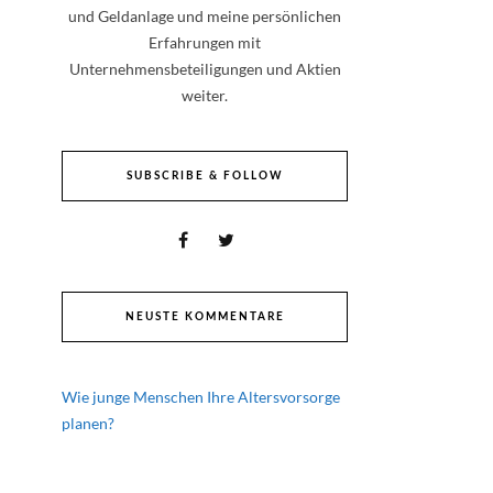
und Geldanlage und meine persönlichen
Erfahrungen mit
Unternehmensbeteiligungen und Aktien
weiter.
SUBSCRIBE & FOLLOW
NEUSTE KOMMENTARE
Wie junge Menschen Ihre Altersvorsorge
planen?