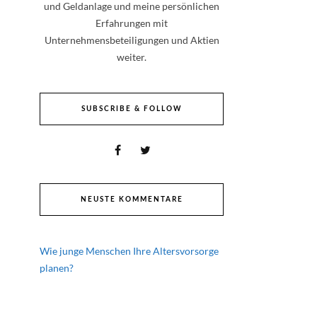
und Geldanlage und meine persönlichen
Erfahrungen mit
Unternehmensbeteiligungen und Aktien
weiter.
SUBSCRIBE & FOLLOW
NEUSTE KOMMENTARE
Wie junge Menschen Ihre Altersvorsorge
planen?