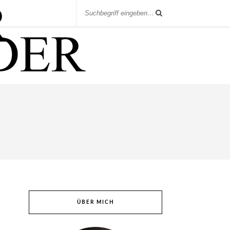
ÜBER MICH