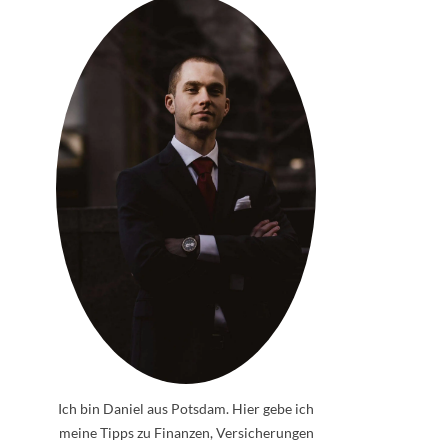
Ich bin Daniel aus Potsdam. Hier gebe ich
meine Tipps zu Finanzen, Versicherungen