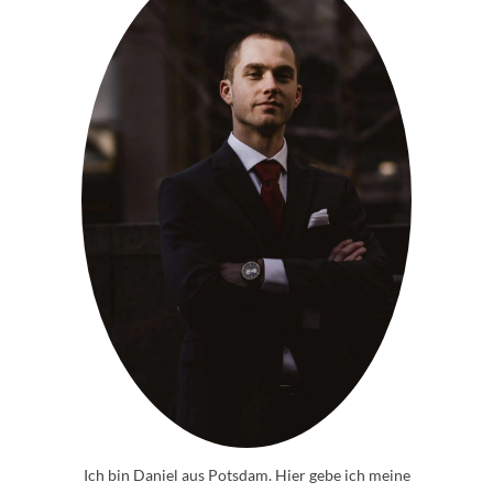
Ich bin Daniel aus Potsdam. Hier gebe ich meine