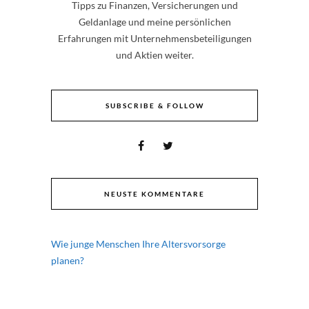
Tipps zu Finanzen, Versicherungen und
Geldanlage und meine persönlichen
Erfahrungen mit Unternehmensbeteiligungen
und Aktien weiter.
SUBSCRIBE & FOLLOW
NEUSTE KOMMENTARE
Wie junge Menschen Ihre Altersvorsorge
planen?