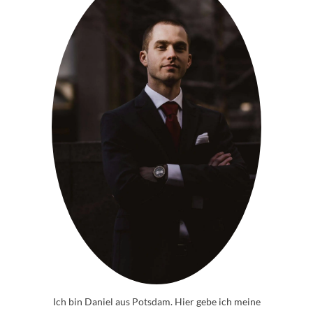
Ich bin Daniel aus Potsdam. Hier gebe ich meine