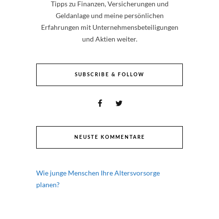
Tipps zu Finanzen, Versicherungen und
Geldanlage und meine persönlichen
Erfahrungen mit Unternehmensbeteiligungen
und Aktien weiter.
SUBSCRIBE & FOLLOW
NEUSTE KOMMENTARE
Wie junge Menschen Ihre Altersvorsorge
planen?